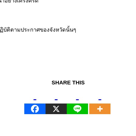
อย่างเคร่งครัด
ฏิบัติตามประกาศของจังหวัดนั้นๆ
SHARE THIS