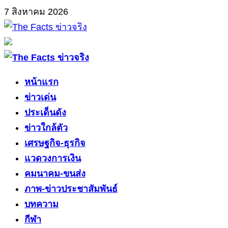
Skip
7 สิงหาคม 2026
to
content
Primary
Menu
หน้าแรก
ข่าวเด่น
ประเด็นดัง
ข่าวใกล้ตัว
เศรษฐกิจ-ธุรกิจ
แวดวงการเงิน
คมนาคม-ขนส่ง
ภาพ-ข่าวประชาสัมพันธ์
บทความ
กีฬา