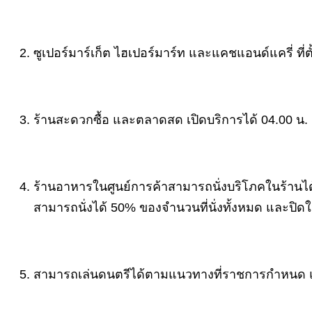
ซูเปอร์มาร์เก็ต ไฮเปอร์มาร์ท และแคชแอนด์แครี่ ที่
ร้านสะดวกซื้อ และตลาดสด เปิดบริการได้ 04.00 น. ถ
ร้านอาหารในศูนย์การค้าสามารถนั่งบริโภคในร้านได้ 
สามารถนั่งได้ 50% ของจำนวนที่นั่งทั้งหมด และปิดใ
สามารถเล่นดนตรีได้ตามแนวทางที่ราชการกำหนด แ