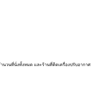
วนที่นั่งทั้งหมด และร้านที่ติดเครื่องปรับอากาศ