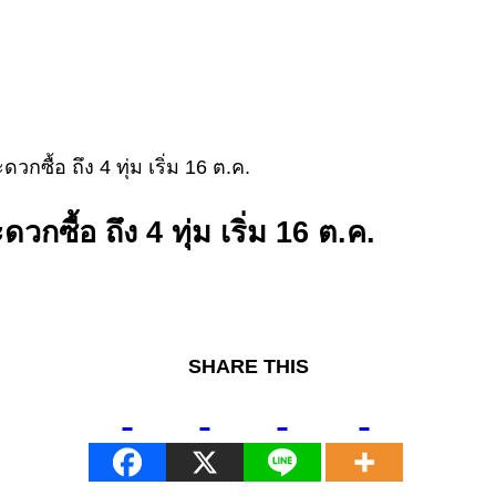
กซื้อ ถึง 4 ทุ่ม เริ่ม 16 ต.ค.
กซื้อ ถึง 4 ทุ่ม เริ่ม 16 ต.ค.
SHARE THIS