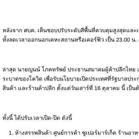
หลังจาก ศบค. เห็นชอบปรับระดับสีพื้นที่ควบคุมสูงสุดและเข้ม
ทั้งลดเวลาออกนอกเคหะสถานหรือเคอร์ฟิว เป็น 23.00 น. – 0
ล่าสุด นายญนน์ โภคทรัพย์ ประธานสมาคมผู้ค้าปลีกไทย
ระบาดของโควิด เพื่อรับนโยบายเปิดประเทศที่รัฐบาลประกา
สินค้า และร้านค้าปลีก ตั้งแต่วันเสาร์ที่ 16 ตุลาคม นี้ เ
ทั้งนี้ ได้ปรับเวลาเปิด-ปิด ดังนี้
ห้างสรรพสินค้า ศูนย์การค้า ซูเปอร์มาร์เก็ต ร้านอา