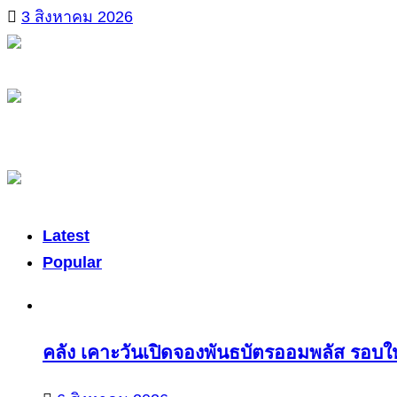
3 สิงหาคม 2026
Latest
Popular
คลัง เคาะวันเปิดจองพันธบัตรออมพลัส รอบให