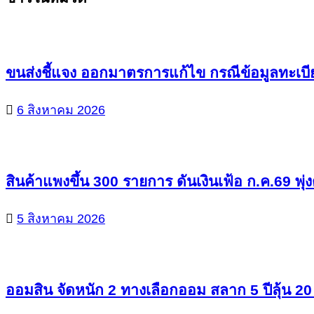
Reading
ขนส่งชี้แจง ออกมาตรการแก้ไข กรณีข้อมูลทะเบี
6 สิงหาคม 2026
สินค้าแพงขึ้น 300 รายการ ดันเงินเฟ้อ ก.ค.69 พุ่
5 สิงหาคม 2026
ออมสิน จัดหนัก 2 ทางเลือกออม สลาก 5 ปีลุ้น 20