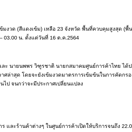
งวด (สีแดงเข้ม) เหลือ 23 จังหวัด พื้นที่ควบคุมสูงสุด (พื้นท
3.00 น. ตั้งแต่วันที่ 16 ต.ค.2564
 และ นายนพพร วิฑูรชาติ นายกสมาคมศูนย์การค้าไทย ได
ศล่าสุด โดยจะยังเข้มงวดมาตรการเข้มข้นในการคัดกรองพนัก
ป็นต้นไป จนกว่าจะมีประกาศเปลี่ยนแปลง
หาร และร้านค้าต่างๆ ในศูนย์การค้าเปิดให้บริการจนถึง 22.0