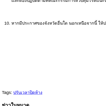
และต้องปฏิบัติตามที่คณะกรรมการควบคุมโรคแนะนำ
หากมีประกาศของจังหวัดอื่นใด นอกเหนือจากนี้ ให้ป
Tags:
ปรับเวลาปิดห้าง
Continue
ข่าวในหมวด