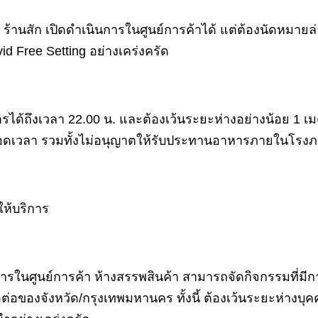
้านสัก เปิดดำเนินการในศูนย์การค้าได้ แต่ต้องนัดหมายล
id Free Setting อย่างเคร่งครัด
ได้ถึงเวลา 22.00 น. และต้องเว้นระยะห่างอย่างน้อย 1 
ลอดเวลา รวมทั้งไม่อนุญาตให้รับประทานอาหารภายในโรง
ให้บริการ
การในศูนย์การค้า ห้างสรรพสินค้า สามารถจัดกิจกรรมที่มีก
องจังหวัด/กรุงเทพมหานคร ทั้งนี้ ต้องเว้นระยะห่างบุ