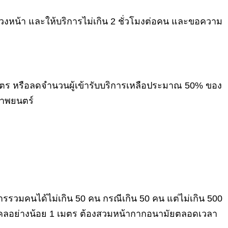
่วงหน้า และให้บริการไม่เกิน 2 ชั่วโมงต่อคน และขอความ
เมตร หรือลดจำนวนผู้เข้ารับบริการเหลือประมาณ 50% ของ
ภาพยนตร์
ารรวมคนได้ไม่เกิน 50 คน กรณีเกิน 50 คน แต่ไม่เกิน 500
คคลอย่างน้อย 1 เมตร ต้องสวมหน้ากากอนามัยตลอดเวลา