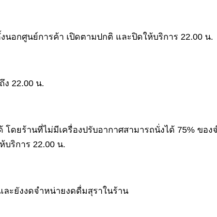
ตั้งนอกศูนย์การค้า เปิดตามปกติ และปิดให้บริการ 22.00 น.
ึง 22.00 น.
โดยร้านที่ไม่มีเครื่องปรับอากาศสามารถนั่งได้ 75% ของจำน
ห้บริการ 22.00 น.
ละยังงดจำหน่ายงดดื่มสุราในร้าน