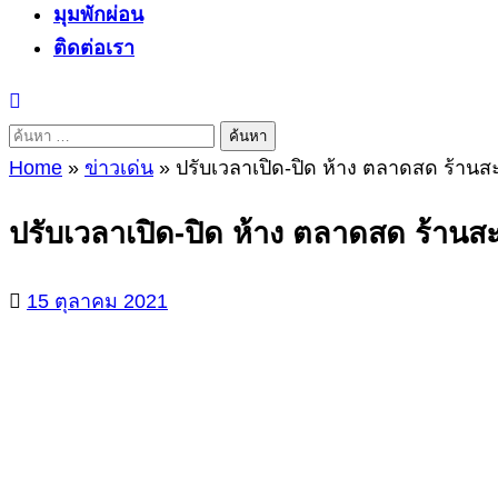
มุมพักผ่อน
ติดต่อเรา
ค้นหา
สำหรับ:
Home
»
ข่าวเด่น
»
ปรับเวลาเปิด-ปิด ห้าง ตลาดสด ร้านสะดว
ปรับเวลาเปิด-ปิด ห้าง ตลาดสด ร้านสะดว
15 ตุลาคม 2021