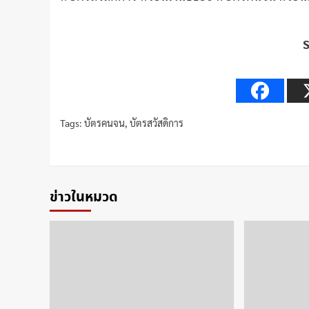
Tags:
บัตรคนจน
,
บัตรสวัสดิการ
Continue
Reading
ข่าวในหมวด