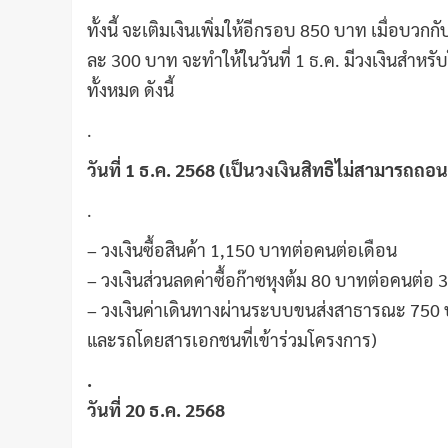
ทั้งนี้ จะเติมเงินเพิ่มให้อีกรอบ 850 บาท เมื่อบวกกั
ละ 300 บาท จะทำให้ในวันที่ 1 ธ.ค. มีวงเงินสำหรับใ
ทั้งหมด ดังนี้
.
วันที่ 1 ธ.ค. 2568 (เป็นวงเงินสิทธิไม่สามารถถ
.
– วงเงินซื้อสินค้า 1,150 บาทต่อคนต่อเดือน
– วงเงินส่วนลดค่าซื้อก๊าซหุงต้ม 80 บาทต่อคนต่อ 3
– วงเงินค่าเดินทางผ่านระบบขนส่งสาธารณะ 750
และรถโดยสารเอกชนที่เข้าร่วมโครงการ)
.
วันที่ 20 ธ.ค. 2568