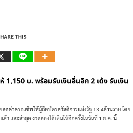
SHARE THIS
้ 1,150 บ. พร้อมรับเงินอื่นอีก 2 เด้ง รับเงิน
วยลดค่าครองชีพให้ผู้ถือบัตรสวัสดิการแห่งรัฐ 13.4ล้านราย โดย
ปแล้ว และล่าสุด งวดสองได้เติมให้อีกครั้งในวันที่ 1 ธ.ค. นี้