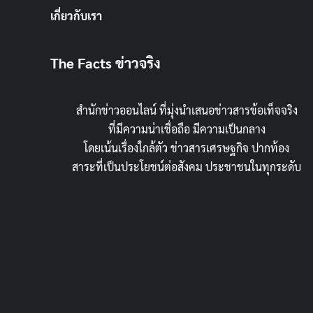
เกี่ยวกับเรา
The Facts ข่าวจริง
สำนักข่าวออนไลน์ ที่มุ่งนำเสนอข่าวสารข้อเท็จจริง
ที่มีความน่าเชื่อถือ มีความเป็นกลาง
โดยเน้นเรื่องใกล้ตัว ข่าวสารเศรษฐกิจ ปากท้อง
สาระที่เป็นประโยชน์ต่อสังคม ประชาชนในทุกระดับ