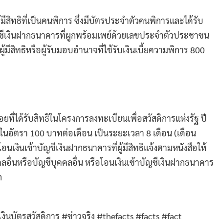
้มีสิทธิที่เป็นคนพิการ ซึ่งมีบัตรประจำตัวคนพิการและได้รับ
ัญชีเงินฝากธนาคารที่ผูกพร้อมเพย์ด้วยเลขประจำตัวประชาชน
้มีสิทธิหรือผู้รับมอบอำนาจที่ใช้รับเงินเบี้ยความพิการ 800
น้อยที่ได้รับสิทธิในโครงการลงทะเบียนเพื่อสวัสดิการแห่งรัฐ ปี
 2 ในอัตรา 100 บาทต่อเดือน เป็นระยะเวลา 8 เดือน (เดือน
อนเงินเข้าบัญชีเงินฝากธนาคารที่ผู้มีสิทธิแจ้งตามหนังสือให้
ลอื่นหรือบัญชีบุคคลอื่น หรือโอนเงินเข้าบัญชีเงินฝากธนาคาร
ก
นบัตรสวัสดิการ #ข่าวจริง #thefacts #facts #fact