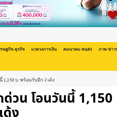
ศรษฐกิจ-ธุรกิจ
แวดวงการเงิน
คมนาคม-ขนส่ง
ภาพ-ข่าว
้ 1,150 บ. พร้อมรับอีก 2 เด้ง
กด่วน โอนวันนี้ 1,150
เด้ง