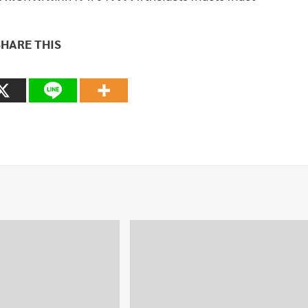
SHARE THIS