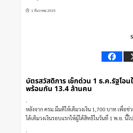
1 ธันวาคม 2025
บัตรสวัสดิการ เช็กด่วน 1 ธ.ค.รัฐโอนให
พร้อมกัน 13.4 ล้านคน
.
หลังจาก ครม.มีมติให้เติมวงเงิน 1,700 บาท เพื่อช่
ได้เติมวงเงินรอบแรกให้ผู้ได้สิทธิในวันที่ 1 พ.ย. นี้ไ
.