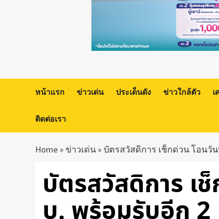
หน้าแรก
ข่าวเด่น
ประเด็นดัง
ข่าวใกล้ตัว
เ
ติดต่อเรา
Home
»
ข่าวเด่น
»
บัตรสวัสดิการ เช็กด่วน โอนวันนี
บัตรสวัสดิการ เช็
บ. พร้อมรับอีก 2 