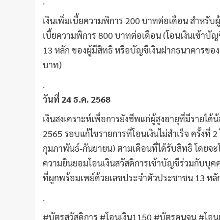
.
เงินเพิ่มเบี้ยความพิการ 200 บาทต่อเดือน สำหรับผู
เบี้ยความพิการ 800 บาทต่อเดือน (โอนเงินเข้าบ
13 หลัก ของผู้มีสิทธิ หรือบัญชีเงินฝากธนาคารของผู
บาท)
.
วันที่ 24 ธ.ค. 2568
เงินสงเคราะห์เพื่อการยังชีพแก่ผู้สูงอายุที่มีรายได้
2565 รอบแก้ไขรายการที่โอนเงินไม่สำเร็จ ครั้งที่
กุมภาพันธ์-กันยายน) ตามเดือนที่ได้รับสิทธิ โดยจะโ
ความยินยอมโอนเงินสวัสดิการเข้าบัญชีร่วมกับบุคค
ที่ผูกพร้อมเพย์ด้วยเลขประจำตัวประชาชน 13 หลั
.
#บัตรสวัสดิการ #โอนเงิน1150 #บัตรคนจน #โอนเงิ