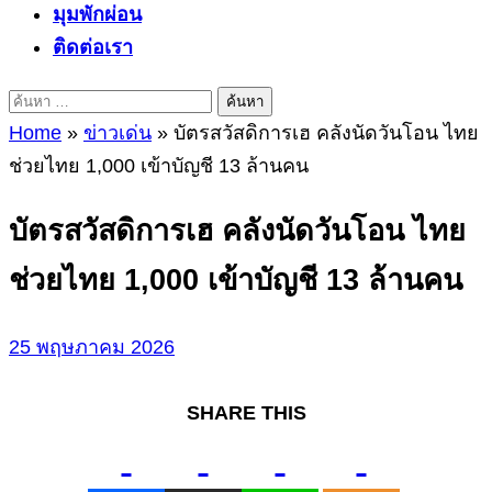
มุมพักผ่อน
ติดต่อเรา
ค้นหา
สำหรับ:
Home
»
ข่าวเด่น
»
บัตรสวัสดิการเฮ คลังนัดวันโอน ไทย
ช่วยไทย 1,000 เข้าบัญชี 13 ล้านคน
บัตรสวัสดิการเฮ คลังนัดวันโอน ไทย
ช่วยไทย 1,000 เข้าบัญชี 13 ล้านคน
25 พฤษภาคม 2026
SHARE THIS