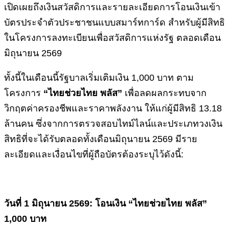
เปิดเผยถึงเงินสวัสดิการและรายละเอียดการโอนเงินเข้า
บัตรประจำตัวประชาชนแบบสมาร์ทการ์ด สำหรับผู้มีสิทธิ
ในโครงการลงทะเบียนเพื่อสวัสดิการแห่งรัฐ ตลอดเดือน
มิถุนายน 2569
ทั้งนี้ในเดือนนี้รัฐบาลเริ่มเติมเงิน 1,000 บาท ตาม
โครงการ
“ไทยช่วยไทย พลัส”
เพื่อลดผลกระทบจาก
วิกฤตค่าครองชีพและราคาพลังงาน ให้แก่ผู้มีสิทธิ 13.18
ล้านคน ซึ่งจากการตรวจสอบไทม์ไลน์และประเภทวงเงิน
สิทธิที่จะได้รับตลอดทั้งเดือนมิถุนายน 2569 มีราย
ละเอียดและเงื่อนไขที่ผู้ถือบัตรต้องระบุไว้ดังนี้:
วันที่
1 มิถุนายน 2569: โอนเงิน “ไทยช่วยไทย พลัส”
1,000 บาท