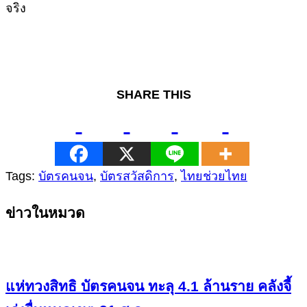
จริง
SHARE THIS
Tags:
บัตรคนจน
,
บัตรสวัสดิการ
,
ไทยช่วยไทย
Continue
ข่าวในหมวด
Reading
แห่ทวงสิทธิ บัตรคนจน ทะลุ 4.1 ล้านราย คลังจี้