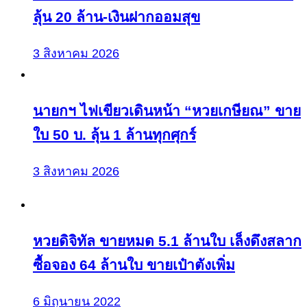
ลุ้น 20 ล้าน-เงินฝากออมสุข
3 สิงหาคม 2026
นายกฯ ไฟเขียวเดินหน้า “หวยเกษียณ” ขาย
ใบ 50 บ. ลุ้น 1 ล้านทุกศุกร์
3 สิงหาคม 2026
หวยดิจิทัล ขายหมด 5.1 ล้านใบ เล็งดึงสลาก
ซื้อจอง 64 ล้านใบ ขายเป๋าตังเพิ่ม
6 มิถุนายน 2022