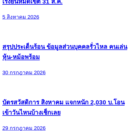
เร่งยื่นหมดเขต 31 ส.ค.
5 สิงหาคม 2026
สรุปประเด็นร้อน ข้อมูลส่วนบุคคลรั่วไหล คนเล่น
หุ้น-หม้อพร้อม
30 กรกฎาคม 2026
บัตรสวัสดิการ สิงหาคม แจกหนัก 2,030 บ.โอน
เข้าวันไหนบ้างเช็กเลย
29 กรกฎาคม 2026