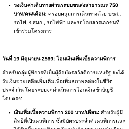
วงเงินค่าเดินทางผ่านระบบขนส่งสาธารณะ
750
บาท/คน/เดือน:
ครอบคลุมการเดินทางด้วย บขส.,
รถไฟ, ขสมก., รถไฟฟ้า และรถโดยสารเอกชนที่
เข้าร่วมโครงการ
วันที่
19 มิถุนายน 2569: โอนเงินเพิ่มเบี้ยความพิการ
สำหรับกลุ่มผู้พิการที่เป็นผู้ถือบัตรสวัสดิการแห่งรัฐ จะได้
รับเงินช่วยเหลือเพิ่มเติมเพื่อเพิ่มสภาพคล่องในชีวิต
ประจำวัน โดยระบบจะดำเนินการโอนเงินเข้าบัญชี
โดยตรง:
เงินเพิ่มเบี้ยความพิการ
200 บาท/เดือน:
สำหรับผู้มี
สิทธิที่เป็นคนพิการ ซึ่งมีบัตรประจำตัวคนพิการและ