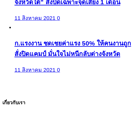
จังหวัดใต้” สั่งปิดเฉพาะจุดเสี่ยง 1 เดือน
11 สิงหาคม 2021
0
ก.แรงงาน ชดเชยค่าแรง 50% ให้คนงานถูก
สั่งปิดแคมป์ มั่นใจไม่หนีกลับต่างจังหวัด
11 สิงหาคม 2021
0
เกี่ยวกับเรา
The Facts ข่าวจริง