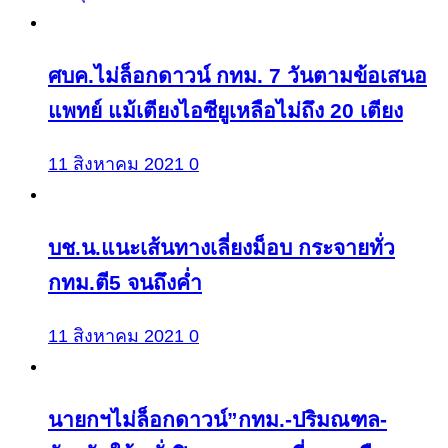
ศบค.ไม่ล็อกดาวน์ กทม. 7 วันตามข้อเสนอ
แพทย์ แม้เตียงไอซียูเหลือไม่ถึง 20 เตียง
11 สิงหาคม 2021
0
บช.น.แนะเส้นทางเลี่ยงม็อบ กระจายทั่ว
กทม.ตี5 จนถึงค่ำ
11 สิงหาคม 2021
0
นายกฯไม่ล็อกดาวน์”กทม.-ปริมณฑล-