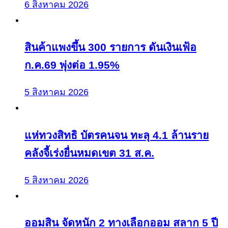
6 สิงหาคม 2026
สินค้าแพงขึ้น 300 รายการ ดันเงินเฟ้อ
ก.ค.69 พุ่งต่อ 1.95%
5 สิงหาคม 2026
แห่ทวงสิทธิ บัตรคนจน ทะลุ 4.1 ล้านราย
คลังจี้เร่งยื่นหมดเขต 31 ส.ค.
5 สิงหาคม 2026
ออมสิน จัดหนัก 2 ทางเลือกออม สลาก 5 ปี