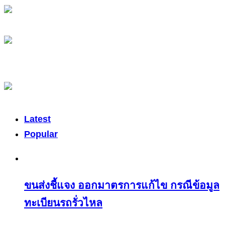
Latest
Popular
ขนส่งชี้แจง ออกมาตรการแก้ไข กรณีข้อมูล
ทะเบียนรถรั่วไหล