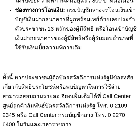
ได้รับเบี้ยความพิการเดิมอยู่แล้ว 800 บาทต่อเดือน
ช่องทางการโอนเงิน:
กรมบัญชีกลางจะโอนเงินเข้า
บัญชีเงินฝากธนาคารที่ผูกพร้อมเพย์ด้วยเลขประจำ
ตัวประชาชน 13 หลักของผู้มีสิทธิ หรือโอนเข้าบัญชี
เงินฝากธนาคารของผู้มีสิทธิหรือผู้รับมอบอำนาจที่
ใช้รับเงินเบี้ยความพิการเดิม
ทั้งนี้ หากประชาชนผู้ถือบัตรสวัสดิการแห่งรัฐมีข้อสงสัย
เกี่ยวกับสิทธิประโยชน์หรือพบปัญหาในการใช้จ่าย
สามารถสอบถามรายละเอียดเพิ่มเติมได้ที่ Call Center
ศูนย์ลูกค้าสัมพันธ์บัตรสวัสดิการแห่งรัฐ โทร. 0 2109
2345 หรือ Call Center กรมบัญชีกลาง โทร. 0 2270
6400 ในวันและเวลาราชการ