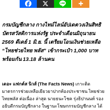
กรมบัญชีกลาง กางไทม์ไลน์อัปเดตวงเงินสิทธิ
บัตรสวัสดิการแห่งรัฐ ประจำเดือนมิถุนายน
2569 ดีเดย์ 1 มิ.ย. นี้ เตรียมโอนเงินช่วยเหลือ
“ไทยช่วยไทย พลัส” เข้ากระเป๋า 1,000 บาท
พร้อมกัน 13.18 ล้านคน
เดอะ แฟกต์ส นิวส์ (
The Facts News)
เกาะติด
มาตรการช่วยเหลือเยียวยาปากท้องประชาชน ไทยช่วย
ไทยพลัส ต่อเนื่อง ล่าสุด นายธนะโชค รุ่งธิปานนท์ รอง
อธิบดีกรมบัญชีกลาง ในฐานะโฆษกกรมบัญชีกลาง ได้