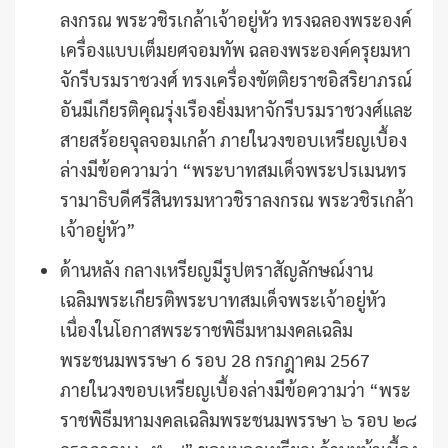
ลงกรณ พระวชิรเกล้าเจ้าอยู่หัว ทรงฉลองพระองค์
เครื่องแบบเต็มยศจอมทัพ ฉลองพระองค์ครุยมหา
จักรีบรมราชวงศ์ ทรงเครื่องขัตติยราชอิสริยาภรณ์
อันมีเกียรติคุณรุ่งเรืองยิ่งมหาจักรีบรมราชวงศ์และ
สายสร้อยจุลจอมเกล้า ภายในวงขอบเหรียญเบื้อง
ล่างมีข้อความว่า “พระบาทสมเด็จพระปรเมนทร
รามาธิบดีศรีสินทรมหาวชิราลงกรณ พระวชิรเกล้า
เจ้าอยู่หัว”
ด้านหลัง กลางเหรียญมีรูปตราสัญลักษณ์งาน
เฉลิมพระเกียรติพระบาทสมเด็จพระเจ้าอยู่หัว
เนื่องในโอกาสพระราชพิธีมหามงคลเฉลิม
พระชนมพรรษา 6 รอบ 28 กรกฎาคม 2567
ภายในวงขอบเหรียญเบื้องล่างมีข้อความว่า “พระ
ราชพิธีมหามงคลเฉลิมพระชนมพรรษา ๖ รอบ ๒๘