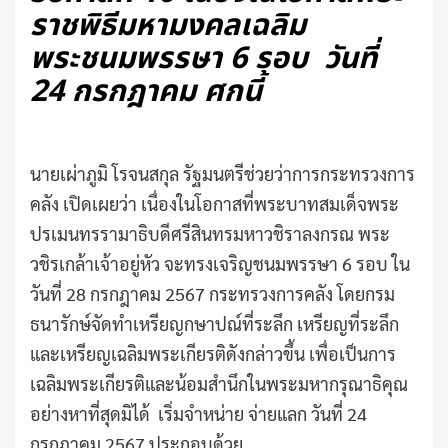
ราชพิธีมหามงคลเฉลิม
พระชนมพรรษา 6 รอบ วันที่
24 กรกฎาคม ศกนี้
นายเผ่าภูมิ โรจนสกุล รัฐมนตรีช่วยว่าการกระทรวงการ
คลัง เปิดเผยว่า เนื่องในโอกาสที่พระบาทสมเด็จพระ
ปรเมนทรรามาธิบดีศรีสินทรมหาวชิราลงกรณ พระ
วชิรเกล้าเจ้าอยู่หัว จะทรงเจริญชนมพรรษา 6 รอบ ใน
วันที่ 28 กรกฎาคม 2567 กระทรวงการคลัง โดยกรม
ธนารักษ์จัดทำเหรียญกษาปณ์ที่ระลึก เหรียญที่ระลึก
และเหรียญเฉลิมพระเกียรติดังกล่าวขึ้น เพื่อเป็นการ
เฉลิมพระเกียรติและน้อมสำนึกในพระมหากรุณาธิคุณ
อย่างหาที่สุดมิได้ เริ่มจำหน่าย จ่ายแลก วันที่ 24
กรกฎาคม 2567 ประกอบด้วย