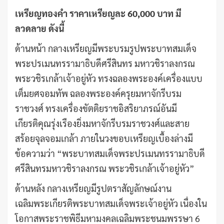
เหรียญทองคำ ราคาเหรียญละ
60,000 บาท มี
ลวดลาย ดังนี้
ด้านหน้า กลางเหรียญมีพระบรมรูปพระบาทสมเด็จ
พระปรเมนทรรามาธิบดีศรีสินทร มหาวชิราลงกรณ
พระวชิรเกล้าเจ้าอยู่หัว ทรงฉลองพระองค์เครื่องแบบ
เต็มยศจอมทัพ ฉลองพระองค์ครุยมหาจักรีบรม
ราชวงศ์ ทรงเครื่องขัตติยราชอิสริยาภรณ์อันมี
เกียรติคุณรุ่งเรืองยิ่งมหาจักรีบรมราชวงศ์และสาย
สร้อยจุลจอมเกล้า ภายในวงขอบเหรียญเบื้องล่างมี
ข้อความว่า “พระบาทสมเด็จพระปรเมนทรรามาธิบดี
ศรีสินทรมหาวชิราลงกรณ พระวชิรเกล้าเจ้าอยู่หัว”
ด้านหลัง กลางเหรียญมีรูปตราสัญลักษณ์งาน
เฉลิมพระเกียรติพระบาทสมเด็จพระเจ้าอยู่หัว เนื่องใน
โอกาสพระราชพิธีมหามงคลเฉลิมพระชนมพรรษา 6