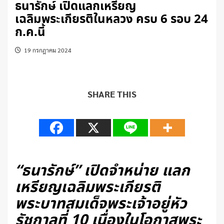
ธนารักษ์ เปิดแลกเหรียญ
เฉลิมพระเกียรติในหลวง ครบ 6 รอบ 24
ก.ค.นี้
19 กรกฎาคม 2024
SHARE THIS
“ธนารักษ์” เปิดจำหน่าย แลก
เหรียญเฉลิมพระเกียรติ
พระบาทสมเด็จพระเจ้าอยู่หัว
รัชกาลที่ 10 เนื่องในโอกาสพระ