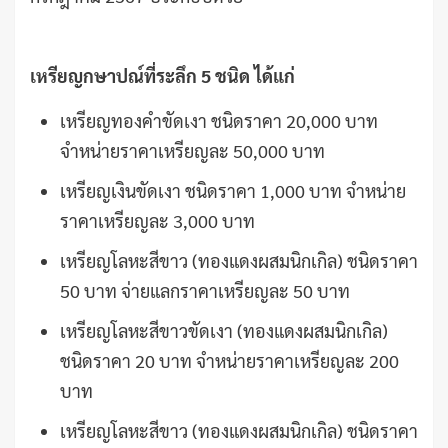
เหรียญกษาปณ์ที่ระลึก
5 ชนิด ได้แก่
เหรียญทองคำขัดเงา ชนิดราคา 20,000 บาท
จำหน่ายราคาเหรียญละ 50,000 บาท
เหรียญเงินขัดเงา ชนิดราคา 1,000 บาท จำหน่าย
ราคาเหรียญละ 3,000 บาท
เหรียญโลหะสีขาว (ทองแดงผสมนิกเกิล) ชนิดราคา
50 บาท จ่ายแลกราคาเหรียญละ 50 บาท
เหรียญโลหะสีขาวขัดเงา (ทองแดงผสมนิกเกิล)
ชนิดราคา 20 บาท จำหน่ายราคาเหรียญละ 200
บาท
เหรียญโลหะสีขาว (ทองแดงผสมนิกเกิล) ชนิดราคา