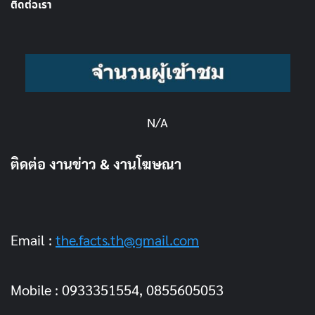
ติดต่อเรา
N/A
ติดต่อ งานข่าว & งานโฆษณา
Email :
the.facts.th@gmail.com
Mobile : 0933351554, 0855605053