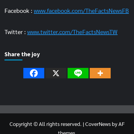
Facebook :
www.facebook.com/TheFactsNewsFB
Twitter :
www.twitter.com/TheFactsNewsTW
Share the joy
Copyright © All rights reserved.
|
CoverNews
by AF
themes.