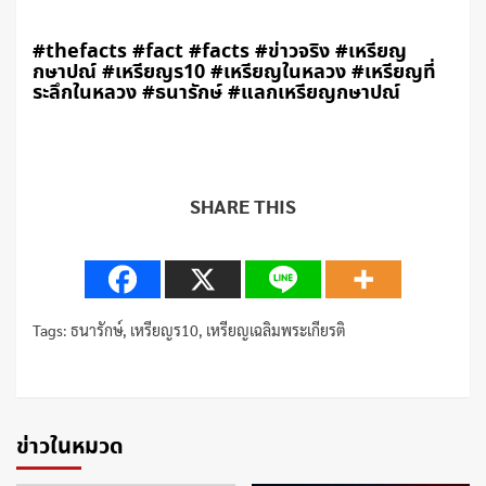
#thefacts #fact #facts #ข่าวจริง #เหรียญ
กษาปณ์ #เหรียญร10 #เหรียญในหลวง #เหรียญที่
ระลึกในหลวง #ธนารักษ์ #แลกเหรียญกษาปณ์
SHARE THIS
Tags:
ธนารักษ์
,
เหรียญร10
,
เหรียญเฉลิมพระเกียรติ
Continue
Reading
ข่าวในหมวด