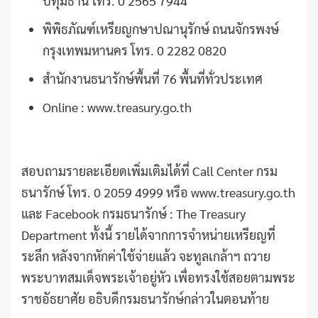
ปทุมธานี โทร. 0 2565 7944
พิพิธภัณฑ์เหรียญกษาปณานุรักษ์ ถนนจักรพงษ์
กรุงเทพมหานคร โทร. 0 2282 0820
สำนักงานธนารักษ์พื้นที่ 76 พื้นที่ทั่วประเทศ
Online : www.treasury.go.th
สอบถามรายละเอียดเพิ่มเติมได้ที่ Call Center กรม
ธนารักษ์ โทร. 0 2059 4999 หรือ www.treasury.go.th
และ Facebook กรมธนารักษ์ : The Treasury
Department ทั้งนี้ รายได้จากการจำหน่ายเหรียญที่
ระลึก หลังจากหักค่าใช้จ่ายแล้ว จะทูลเกล้าฯ ถวาย
พระบาทสมเด็จพระเจ้าอยู่หัว เพื่อทรงใช้สอยตามพระ
ราชอัธยาศัย อธิบดีกรมธนารักษ์กล่าวในตอนท้าย