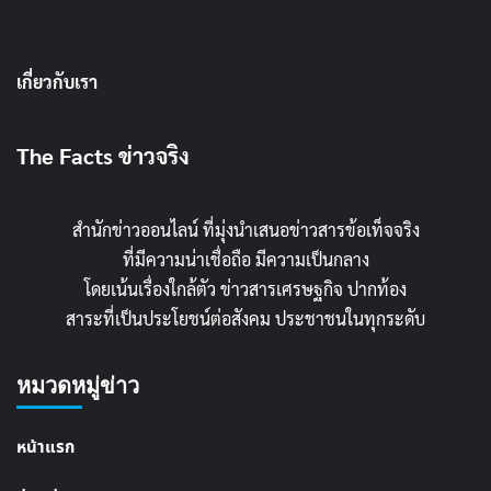
เกี่ยวกับเรา
The Facts ข่าวจริง
สำนักข่าวออนไลน์ ที่มุ่งนำเสนอข่าวสารข้อเท็จจริง
ที่มีความน่าเชื่อถือ มีความเป็นกลาง
โดยเน้นเรื่องใกล้ตัว ข่าวสารเศรษฐกิจ ปากท้อง
สาระที่เป็นประโยชน์ต่อสังคม ประชาชนในทุกระดับ
หมวดหมู่ข่าว
หน้าแรก