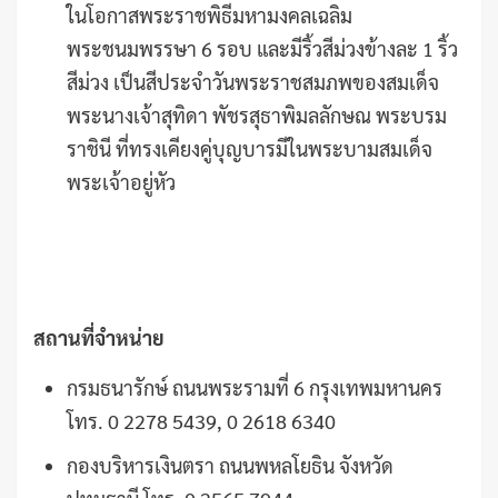
ในโอกาสพระราชพิธีมหามงคลเฉลิม
พระชนมพรรษา 6 รอบ และมีริ้วสีม่วงข้างละ 1 ริ้ว
สีม่วง เป็นสีประจำวันพระราชสมภพของสมเด็จ
พระนางเจ้าสุทิดา พัชรสุธาพิมลลักษณ พระบรม
ราชินี ที่ทรงเคียงคู่บุญบารมีในพระบามสมเด็จ
พระเจ้าอยู่หัว
สถานที่จำหน่าย
กรมธนารักษ์ ถนนพระรามที่ 6 กรุงเทพมหานคร
โทร. 0 2278 5439, 0 2618 6340
กองบริหารเงินตรา ถนนพหลโยธิน จังหวัด