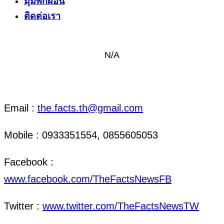
มุมพักผ่อน
ติดต่อเรา
N/A
ติดต่อ งานข่าว & งานโฆษณา
Email :
the.facts.th@gmail.com
Mobile : 0933351554, 0855605053
Facebook :
www.facebook.com/TheFactsNewsFB
Twitter :
www.twitter.com/TheFactsNewsTW