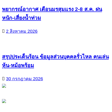
พยากรณ์อากาศ เตือนมรสุมแรง 2-8 ส.ค. ฝน
หนัก-เสี่ยงน้ำท่วม
2 สิงหาคม 2026
สรุปประเด็นร้อน ข้อมูลส่วนบุคคลรั่วไหล คนเล่น
หุ้น-หม้อพร้อม
30 กรกฎาคม 2026