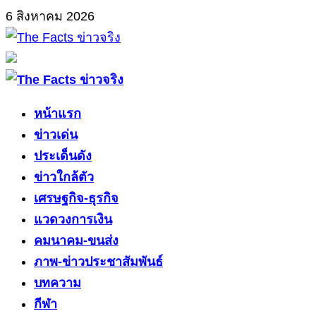
Skip
6 สิงหาคม 2026
to
content
Primary
Menu
หน้าแรก
ข่าวเด่น
ประเด็นดัง
ข่าวใกล้ตัว
เศรษฐกิจ-ธุรกิจ
แวดวงการเงิน
คมนาคม-ขนส่ง
ภาพ-ข่าวประชาสัมพันธ์
บทความ
กีฬา