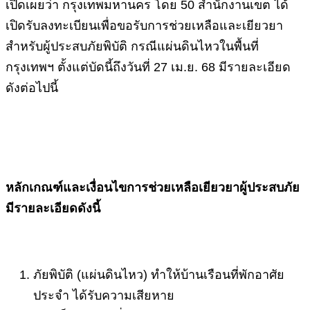
เปิดเผยว่า กรุงเทพมหานคร โดย 50 สำนักงานเขต ได้
เปิดรับลงทะเบียนเพื่อขอรับการช่วยเหลือและเยียวยา
สำหรับผู้ประสบภัยพิบัติ กรณีแผ่นดินไหวในพื้นที่
กรุงเทพฯ ตั้งแต่บัดนี้ถึงวันที่ 27 เม.ย. 68 มีรายละเอียด
ดังต่อไปนี้
หลักเกณฑ์และเงื่อนไขการช่วยเหลือเยียวยาผู้ประสบภัย
มีรายละเอียดดังนี้
ภัยพิบัติ (แผ่นดินไหว) ทำให้บ้านเรือนที่พักอาศัย
ประจำ ได้รับความเสียหาย