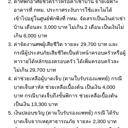
ค่าที่พักอาศัยชั่วคราวหรือค่าเช่าบ้าน จ่ายเฉพาะ
อาคารที่ กทม. ประกาศระงับการใช้และไม่ได้
เข้าไปอยู่ในศูนย์พักพิงที่ กทม. จัดสรรเป็นเงินค่าเช่า
บ้าน เดือนละ 3,000 บาท ไม่เกิน 2 เดือน เป็นเงินไม่
เกิน 6,000 บาท
ค่าจัดงานศพผู้เสียชีวิต รายละ 29,700 บาท และ
กรณีผู้ประสบภัยเสียชีวิตเป็นหัวหน้าครอบครัวหรือผู้
หารายได้หลักของครอบครัว ได้เพิ่มครอบครัวละ
ไม่เกิน 29,700 บาท
ค่าช่วยเหลือผู้บาดเจ็บ (ตามใบรับรองแพทย์) กรณี
บาดเจ็บสาหัส ช่วยเหลือเบื้องต้น เป็นเงิน 4,000
บาท กรณีบาดเจ็บถึงขั้นพิการ ช่วยเหลือเบื้องต้น
เป็นเงิน 13,300 บาท
เงินปลอบขวัญ (ตามใบรับรองแพทย์) กรณี ได้รับ
บาดเจ็บจากเหตุสาธารณภัย รายละ 2,300 บาท