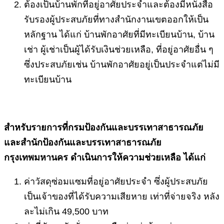
ต้องเป็นบ้านพักที่อยู่อาศัยประจำและต้องมีหนังสือ
รับรองผู้ประสบภัยที่ทางสำนักงานเขตออกให้เป็น
หลักฐาน ได้แก่ บ้านพักอาศัยที่มีทะเบียนบ้าน, บ้าน
เช่า ผู้เช่าเป็นผู้ได้รับเงินช่วยเหลือ, ที่อยู่อาศัยอื่น ๆ
ซึ่งประสบภัยเช่น บ้านพักอาศัยอยู่เป็นประจำแต่ไม่มี
ทะเบียนบ้าน
สำหรับรายการที่กรมป้องกันและบรรเทาสาธารณภัย
และสำนักป้องกันและบรรเทาสาธารณภัย
กรุงเทพมหานคร ดำเนินการให้ความช่วยเหลือ ได้แก่
ค่าวัสดุซ่อมแซมที่อยู่อาศัยประจำ ซึ่งผู้ประสบภัย
เป็นเจ้าของที่ได้รับความเสียหาย เท่าที่จ่ายจริง หลัง
ละไม่เกิน 49,500 บาท