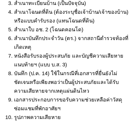
สำเนาทะเบียนบ้าน (เป็นปัจจุบัน)
สำเนาโฉนดที่ดิน (ต้องระบุชื่อเจ้าบ้าน/เจ้าของบ้าน)
หรือแบบคำรับรอง (แทนโฉนดที่ดิน)
สำเนาใบ อช. 2 (โฉนดคอนโด)
สำเนาบันทึกประจำวัน (ตร.) จากสถานีตำรวจท้องที่
เกิดเหตุ
หนังสือรับรองผู้ประสบภัย และบัญชีความเสียหาย
แนบท้ายฯ (แบบ บ.ส. 3)
บันทึก (ป.ค. 14) ใช้ในกรณีที่เอกสารที่ยื่นยังไม่
ชัดเจนหรือเพียงพอว่าเป็นผู้ประสบภัยและได้รับ
ความเสียหายจากเหตุแผ่นดินไหว
เอกสารประกอบการขอรับความช่วยเหลือค่าวัสดุ
ซ่อมแชมที่พักอาศัยฯ
รูปภาพความเสียหาย