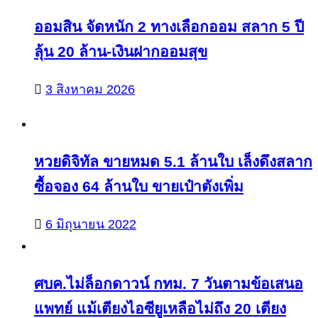
ออมสิน จัดหนัก 2 ทางเลือกออม สลาก 5 ปี
ลุ้น 20 ล้าน-เงินฝากออมสุข
3 สิงหาคม 2026
หวยดิจิทัล ขายหมด 5.1 ล้านใบ เล็งดึงสลาก
ซื้อจอง 64 ล้านใบ ขายเป๋าตังเพิ่ม
6 มิถุนายน 2022
ศบค.ไม่ล็อกดาวน์ กทม. 7 วันตามข้อเสนอ
แพทย์ แม้เตียงไอซียูเหลือไม่ถึง 20 เตียง