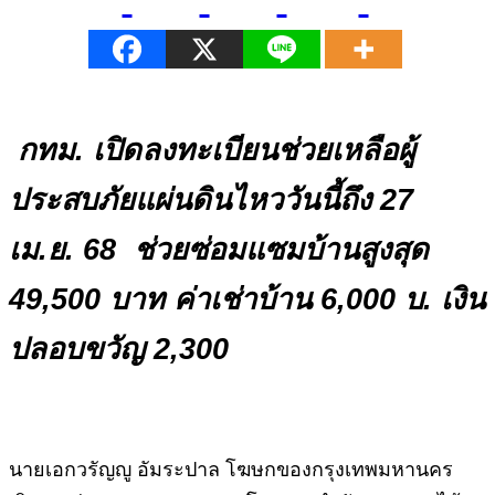
กทม. เปิดลงทะเบียนช่วยเหลือผู้
ประสบภัยแผ่นดินไหววันนี้ถึง 27
เม.ย. 68 ช่วยซ่อมแซมบ้านสูงสุด
49,500 บาท ค่าเช่าบ้าน 6,000 บ. เงิน
ปลอบขวัญ 2,300
นายเอกวรัญญู อัมระปาล โฆษกของกรุงเทพมหานคร