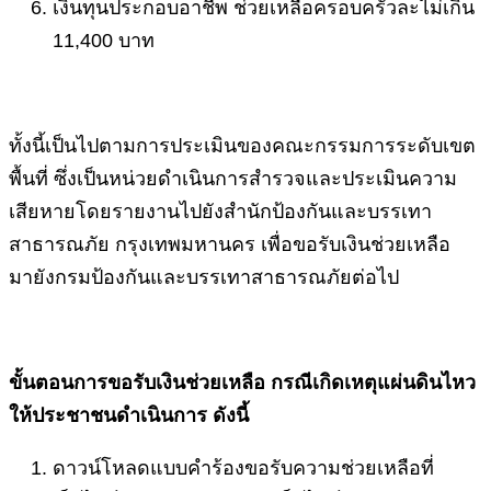
เงินทุนประกอบอาชีพ ช่วยเหลือครอบครัวละไม่เกิน
11,400 บาท
ทั้งนี้เป็นไปตามการประเมินของคณะกรรมการระดับเขต
พื้นที่ ซึ่งเป็นหน่วยดำเนินการสำรวจและประเมินความ
เสียหายโดยรายงานไปยังสำนักป้องกันและบรรเทา
สาธารณภัย กรุงเทพมหานคร เพื่อขอรับเงินช่วยเหลือ
มายังกรมป้องกันและบรรเทาสาธารณภัยต่อไป
ขั้นตอนการขอรับเงินช่วยเหลือ กรณีเกิดเหตุแผ่นดินไหว
ให้ประชาชนดำเนินการ ดังนี้
ดาวน์โหลดแบบคำร้องขอรับความช่วยเหลือที่