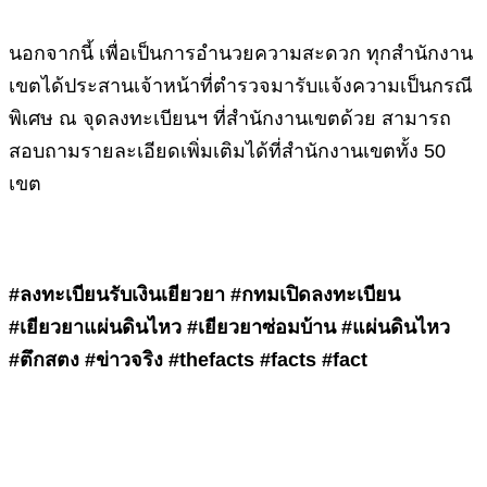
นอกจากนี้ เพื่อเป็นการอำนวยความสะดวก ทุกสำนักงาน
เขตได้ประสานเจ้าหน้าที่ตำรวจมารับแจ้งความเป็นกรณี
พิเศษ ณ จุดลงทะเบียนฯ ที่สำนักงานเขตด้วย สามารถ
สอบถามรายละเอียดเพิ่มเติมได้ที่สำนักงานเขตทั้ง 50
เขต
#ลงทะเบียนรับเงินเยียวยา #กทมเปิดลงทะเบียน
#เยียวยาแผ่นดินไหว #เยียวยาซ่อมบ้าน #แผ่นดินไหว
#ตึกสตง #ข่าวจริง #thefacts #facts #fact