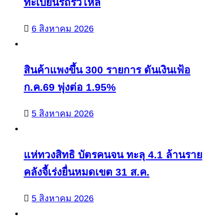
ทะเบียนรถรั่วไหล
6 สิงหาคม 2026
สินค้าแพงขึ้น 300 รายการ ดันเงินเฟ้อ
ก.ค.69 พุ่งต่อ 1.95%
5 สิงหาคม 2026
แห่ทวงสิทธิ บัตรคนจน ทะลุ 4.1 ล้านราย
คลังจี้เร่งยื่นหมดเขต 31 ส.ค.
5 สิงหาคม 2026