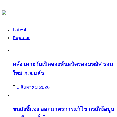
Latest
Popular
คลัง เคาะวันเปิดจองพันธบัตรออมพลัส รอบ
ใหม่ ก.ย.แล้ว
6 สิงหาคม 2026
ขนส่งชี้แจง ออกมาตรการแก้ไข กรณีข้อมูล