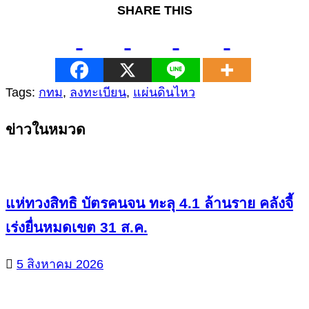
SHARE THIS
Tags:
กทม
,
ลงทะเบียน
,
แผ่นดินไหว
Continue
ข่าวในหมวด
Reading
แห่ทวงสิทธิ บัตรคนจน ทะลุ 4.1 ล้านราย คลังจี้
เร่งยื่นหมดเขต 31 ส.ค.
5 สิงหาคม 2026