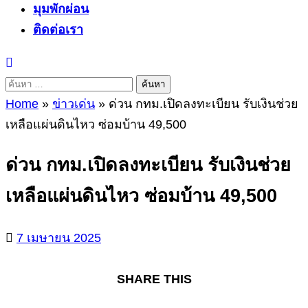
มุมพักผ่อน
ติดต่อเรา
ค้นหา
สำหรับ:
Home
»
ข่าวเด่น
»
ด่วน กทม.เปิดลงทะเบียน รับเงินช่วย
เหลือแผ่นดินไหว ซ่อมบ้าน 49,500
ด่วน กทม.เปิดลงทะเบียน รับเงินช่วย
เหลือแผ่นดินไหว ซ่อมบ้าน 49,500
7 เมษายน 2025
SHARE THIS