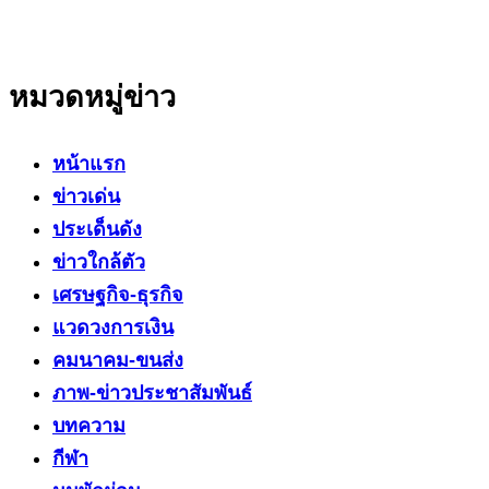
สาระที่เป็นประโยชน์ต่อสังคม ประชาชนในทุกระดับ
หมวดหมู่ข่าว
หน้าแรก
ข่าวเด่น
ประเด็นดัง
ข่าวใกล้ตัว
เศรษฐกิจ-ธุรกิจ
แวดวงการเงิน
คมนาคม-ขนส่ง
ภาพ-ข่าวประชาสัมพันธ์
บทความ
กีฬา