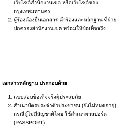
เว็บไซต์สำนักงานเขต หรือเว็บไซต์ของ
กรุงเทพมหานคร
ผู้ร้องต้องยื่นเอกสาร คำร้องและหลักฐาน ที่ฝ่าย
ปกครองสำนักงานเขต พร้อมให้ข้อเท็จจริง
เอกสารหลักฐาน ประกอบด้วย
แบบสอบข้อเท็จจริงผู้ประสบภัย
สำเนาบัตรประจำตัวประชาชน (ยังไม่หมดอายุ)
กรณีผู้ไม่มีสัญชาติไทย ใช้สำเนาพาสปอร์ต
(PASSPORT)