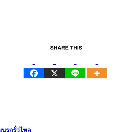
SHARE THIS
ยนรถรั่วไหล