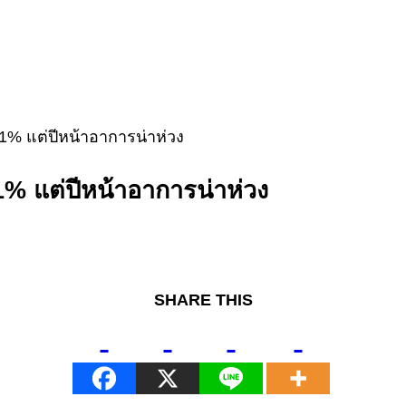
 1% แต่ปีหน้าอาการน่าห่วง
 1% แต่ปีหน้าอาการน่าห่วง
SHARE THIS