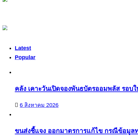
Latest
Popular
คลัง เคาะวันเปิดจองพันธบัตรออมพลัส รอบให
6 สิงหาคม 2026
ขนส่งชี้แจง ออกมาตรการแก้ไข กรณีข้อมูลท