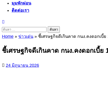
มุมพักผ่อน
ติดต่อเรา
ค้นหา
สำหรับ:
Home
»
ข่าวเด่น
»
ชี้เศรษฐกิจดีเกินคาด กนง.คงดอกเบี้ย
ชี้เศรษฐกิจดีเกินคาด กนง.คงดอกเบี้ย
24 มิถุนายน 2026