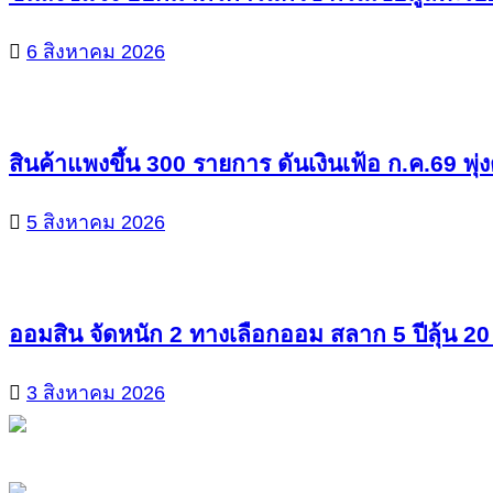
6 สิงหาคม 2026
สินค้าแพงขึ้น 300 รายการ ดันเงินเฟ้อ ก.ค.69 พุ่
5 สิงหาคม 2026
ออมสิน จัดหนัก 2 ทางเลือกออม สลาก 5 ปีลุ้น 20
3 สิงหาคม 2026