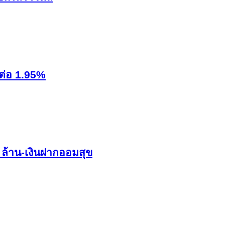
งต่อ 1.95%
 ล้าน-เงินฝากออมสุข