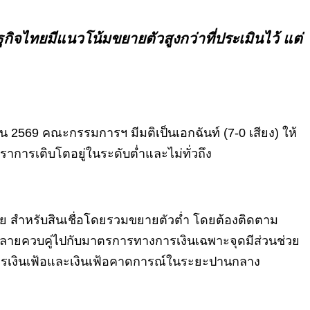
ฐกิจไทยมีแนวโน้มขยายตัวสูงกว่าที่ประเมินไว้ แต่
569 คณะกรรมการฯ มีมติเป็นเอกฉันท์ (7-0 เสียง) ให้
ราการเติบโตอยู่ในระดับต่ำและไม่ทั่วถึง
ลาย สำหรับสินเชื่อโดยรวมขยายตัวต่ำ โดยต้องติดตาม
ลายควบคู่ไปกับมาตรการทางการเงินเฉพาะจุดมีส่วนช่วย
าการเงินเฟ้อและเงินเฟ้อคาดการณ์ในระยะปานกลาง