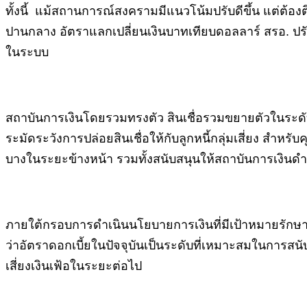
ทั้งนี้ แม้สถานการณ์สงครามมีแนวโน้มปรับดีขึ้น แต่ต้อ
ปานกลาง อัตราแลกเปลี่ยนเงินบาทเทียบดอลลาร์ สรอ. ปร
ในระบบ
สถาบันการเงินโดยรวมทรงตัว สินเชื่อรวมขยายตัวในระดับต
ระมัดระวังการปล่อยสินเชื่อให้กับลูกหนี้กลุ่มเสี่ยง ส
บางในระยะข้างหน้า รวมทั้งสนับสนุนให้สถาบันการเงินดำ
ภายใต้กรอบการดำเนินนโยบายการเงินที่มีเป้าหมายรักษา
ว่าอัตราดอกเบี้ยในปัจจุบันเป็นระดับที่เหมาะสมในการสน
เสี่ยงเงินเฟ้อในระยะต่อไป