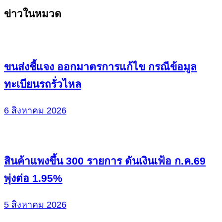
Continue
ข่าวในหมวด
Reading
ขนส่งชี้แจง ออกมาตรการแก้ไข กรณีข้อมูล
ทะเบียนรถรั่วไหล
6 สิงหาคม 2026
สินค้าแพงขึ้น 300 รายการ ดันเงินเฟ้อ ก.ค.69
พุ่งต่อ 1.95%
5 สิงหาคม 2026