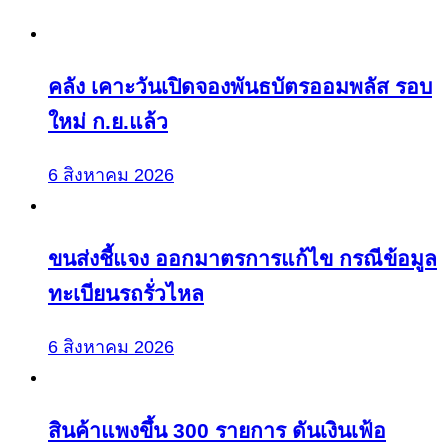
คลัง เคาะวันเปิดจองพันธบัตรออมพลัส รอบ
ใหม่ ก.ย.แล้ว
6 สิงหาคม 2026
ขนส่งชี้แจง ออกมาตรการแก้ไข กรณีข้อมูล
ทะเบียนรถรั่วไหล
6 สิงหาคม 2026
สินค้าแพงขึ้น 300 รายการ ดันเงินเฟ้อ