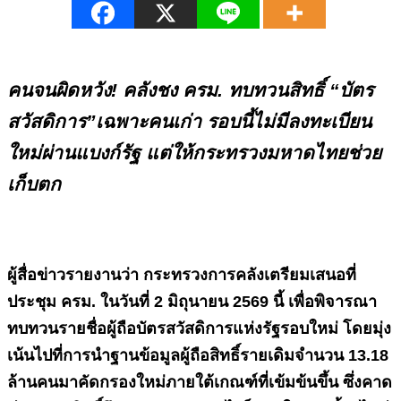
คนจนผิดหวัง! คลังชง ครม. ทบทวนสิทธิ์
“บัตร
สวัสดิการ”เฉพาะคนเก่า รอบนี้ไม่มีลงทะเบียน
ใหม่ผ่านแบงก์รัฐ แต่ให้กระทรวงมหาดไทยช่วย
เก็บตก
ผู้สื่อข่าวรายงานว่า กระทรวงการคลังเตรียมเสนอที่
ประชุม ครม. ในวันที่
2 มิถุนายน 2569 นี้ เพื่อพิจารณา
ทบทวนรายชื่อผู้ถือบัตรสวัสดิการแห่งรัฐรอบใหม่ โดยมุ่ง
เน้นไปที่การนำฐานข้อมูลผู้ถือสิทธิ์รายเดิมจำนวน 13.18
ล้านคนมาคัดกรองใหม่ภายใต้เกณฑ์ที่เข้มข้นขึ้น ซึ่งคาด