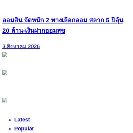
ออมสิน จัดหนัก 2 ทางเลือกออม สลาก 5 ปีลุ้น
20 ล้าน-เงินฝากออมสุข
3 สิงหาคม 2026
Latest
Popular