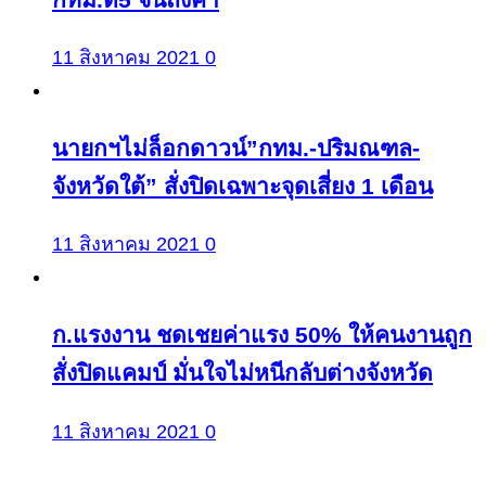
11 สิงหาคม 2021
0
นายกฯไม่ล็อกดาวน์”กทม.-ปริมณฑล-
จังหวัดใต้” สั่งปิดเฉพาะจุดเสี่ยง 1 เดือน
11 สิงหาคม 2021
0
ก.แรงงาน ชดเชยค่าแรง 50% ให้คนงานถูก
สั่งปิดแคมป์ มั่นใจไม่หนีกลับต่างจังหวัด
11 สิงหาคม 2021
0