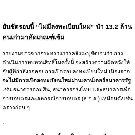
ยันชัดรอบนี้ “ไม่มีลงทะเบียนใหม่” นำ
13.2 ล้าน
คนเก่ามาคัดเกณฑ์เข้ม
รายงานข่าวจากกระทรวงการคลังระบุชัดเจนว่า การ
ดำเนินการทบทวนสิทธิ์ในครั้งนี้ จะสร้างความผิดหวังให้
กับผู้ที่กำลังรอคอยการเปิดรอบลงทะเบียนใหม่ เนื่องจาก
จะไม่มีการเปิดลงทะเบียนใหม่ผ่านเคาน์เตอร์ธนาคารรัฐ
เช่น ธนาคารออมสิน, ธนาคารกรุงไทย และธนาคารเพื่อ
การเกษตรและสหกรณ์การเกษตร (ธ.ก.ส.) เหมือนดังเช่น
คราวก่อน ๆ
.