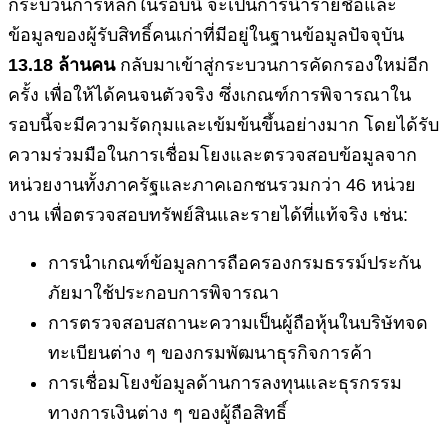
กระบวนการหลักในรอบนี้ จะเป็นการนำรายชื่อและ
ข้อมูลของผู้รับสิทธิ์คนเก่าที่มีอยู่ในฐานข้อมูลปัจจุบัน
13.18 ล้านคน
กลับมาเข้าสู่กระบวนการคัดกรองใหม่อีก
ครั้ง เพื่อให้ได้คนจนตัวจริง ซึ่งเกณฑ์การพิจารณาใน
รอบนี้จะมีความรัดกุมและเข้มข้นขึ้นอย่างมาก โดยได้รับ
ความร่วมมือในการเชื่อมโยงและตรวจสอบข้อมูลจาก
หน่วยงานทั้งภาครัฐและภาคเอกชนรวมกว่า 46 หน่วย
งาน เพื่อตรวจสอบทรัพย์สินและรายได้ที่แท้จริง เช่น:
การนำเกณฑ์ข้อมูลการถือครองกรมธรรม์ประกัน
ภัยมาใช้ประกอบการพิจารณา
การตรวจสอบสถานะความเป็นผู้ถือหุ้นในบริษัทจด
ทะเบียนต่าง ๆ ของกรมพัฒนาธุรกิจการค้า
การเชื่อมโยงข้อมูลด้านการลงทุนและธุรกรรม
ทางการเงินต่าง ๆ ของผู้ถือสิทธิ์