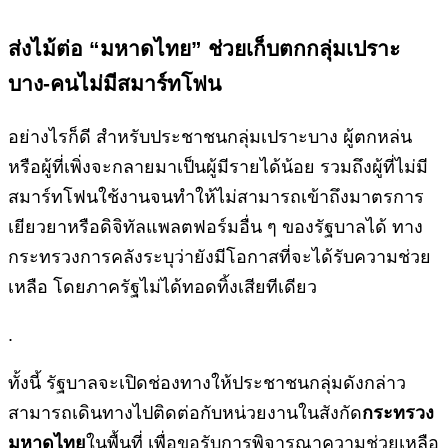
ส่งไม้ต่อ “มหาดไทย” ช่วยเก็บตกกลุ่มเปราะ
บาง-คนไม่มีสมาร์ทโฟน
อย่างไรก็ดี สำหรับประชาชนกลุ่มเปราะบาง ผู้ตกหล่น
หรือผู้ที่เพิ่งจะกลายมาเป็นผู้มีรายได้น้อย รวมถึงผู้ที่ไม่มี
สมาร์ทโฟนใช้งานจนทำให้ไม่สามารถเข้าถึงมาตรการ
เยียวยาหรือดิจิทัลแพลตฟอร์มอื่น ๆ ของรัฐบาลได้ ทาง
กระทรวงการคลังระบุว่ายังมีโอกาสที่จะได้รับความช่วย
เหลือ โดยภาครัฐไม่ได้ทอดทิ้งเสียทีเดียว
.
ทั้งนี้ รัฐบาลจะเปิดช่องทางให้ประชาชนกลุ่มดังกล่าว
สามารถเดินทางไปติดต่อกับหน่วยงานในสังกัด
กระทรวง
มหาดไทย
ในพื้นที่ เพื่อขอรับการพิจารณาความช่วยเหลือ