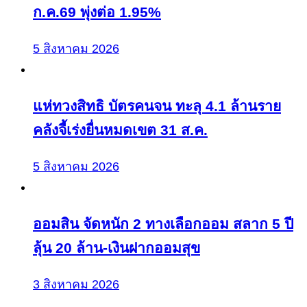
ก.ค.69 พุ่งต่อ 1.95%
5 สิงหาคม 2026
แห่ทวงสิทธิ บัตรคนจน ทะลุ 4.1 ล้านราย
คลังจี้เร่งยื่นหมดเขต 31 ส.ค.
5 สิงหาคม 2026
ออมสิน จัดหนัก 2 ทางเลือกออม สลาก 5 ปี
ลุ้น 20 ล้าน-เงินฝากออมสุข
3 สิงหาคม 2026