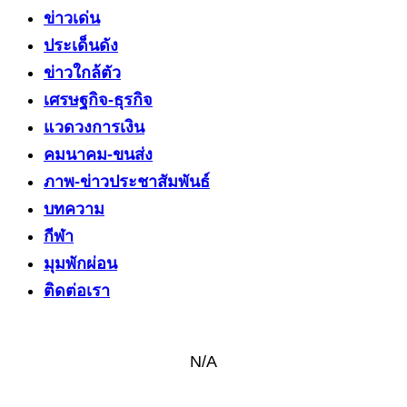
ข่าวเด่น
ประเด็นดัง
ข่าวใกล้ตัว
เศรษฐกิจ-ธุรกิจ
แวดวงการเงิน
คมนาคม-ขนส่ง
ภาพ-ข่าวประชาสัมพันธ์
บทความ
กีฬา
มุมพักผ่อน
ติดต่อเรา
N/A