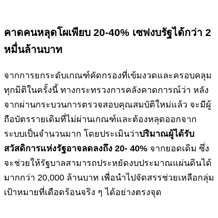
คาดคนหลุดโผเพียบ
20-40% เซฟงบรัฐได้กว่า 2
หมื่นล้านบาท
จากการยกระดับเกณฑ์คัดกรองที่เข้มงวดและครอบคลุม
ทุกมิติในครั้งนี้ ทางกระทรวงการคลังคาดการณ์ว่า หลัง
จากผ่านกระบวนการตรวจสอบคุณสมบัติใหม่แล้ว จะมีผู้
ถือบัตรรายเดิมที่ไม่ผ่านเกณฑ์และต้องหลุดออกจาก
ระบบเป็นจำนวนมาก โดยประเมินว่า
ปริมาณผู้ได้รับ
สวัสดิการแห่งรัฐอาจลดลงถึง
20- 40%
จากยอดเดิม ซึ่ง
จะช่วยให้รัฐบาลสามารถประหยัดงบประมาณแผ่นดินได้
มากกว่า 20,000 ล้านบาท เพื่อนำไปจัดสรรช่วยเหลือกลุ่ม
เป้าหมายที่เดือดร้อนจริง ๆ ได้อย่างตรงจุด