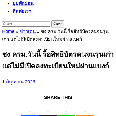
มุมพักผ่อน
ติดต่อเรา
ค้นหา
สำหรับ:
Home
»
ข่าวเด่น
»
ชง ครม.วันนี้ รื้อสิทธิบัตรคนจนรุ่น
เก่า แต่ไม่มีเปิดลงทะเบียนใหม่ผ่านแบงก์
ชง ครม.วันนี้ รื้อสิทธิบัตรคนจนรุ่นเก่า
แต่ไม่มีเปิดลงทะเบียนใหม่ผ่านแบงก์
1 มิถุนายน 2026
SHARE THIS