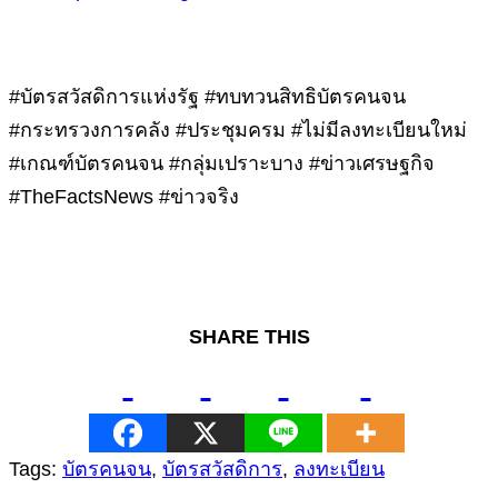
#บัตรสวัสดิการแห่งรัฐ #ทบทวนสิทธิบัตรคนจน
#กระทรวงการคลัง #ประชุมครม #ไม่มีลงทะเบียนใหม่
#เกณฑ์บัตรคนจน #กลุ่มเปราะบาง #ข่าวเศรษฐกิจ
#TheFactsNews #ข่าวจริง
SHARE THIS
Tags:
บัตรคนจน
,
บัตรสวัสดิการ
,
ลงทะเบียน