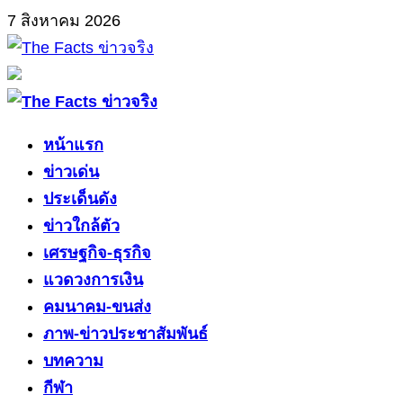
Skip
7 สิงหาคม 2026
to
content
Primary
Menu
หน้าแรก
ข่าวเด่น
ประเด็นดัง
ข่าวใกล้ตัว
เศรษฐกิจ-ธุรกิจ
แวดวงการเงิน
คมนาคม-ขนส่ง
ภาพ-ข่าวประชาสัมพันธ์
บทความ
กีฬา