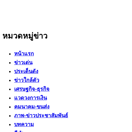
โดยเน้นเรื่องใกล้ตัว ข่าวสารเศรษฐกิจ ปากท้อง
สาระที่เป็นประโยชน์ต่อสังคม ประชาชนในทุกระดับ
หมวดหมู่ข่าว
หน้าแรก
ข่าวเด่น
ประเด็นดัง
ข่าวใกล้ตัว
เศรษฐกิจ-ธุรกิจ
แวดวงการเงิน
คมนาคม-ขนส่ง
ภาพ-ข่าวประชาสัมพันธ์
บทความ