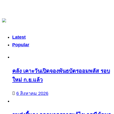
Latest
Popular
คลัง เคาะวันเปิดจองพันธบัตรออมพลัส รอบ
ใหม่ ก.ย.แล้ว
6 สิงหาคม 2026