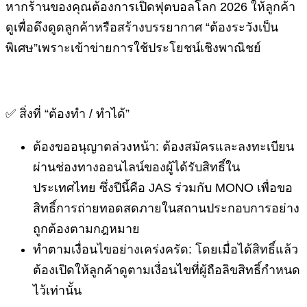
หากร้านของคุณต้องการเปิดฟุตบอลโลก 2026 ให้ลูกค้า
ดูเพื่อดึงดูดลูกค้าหรือสร้างบรรยากาศ “ต้องระวังเป็น
พิเศษ”เพราะเข้าข่ายการใช้ประโยชน์เชิงพาณิชย์
✅ สิ่งที่ “ต้องทำ / ทำได้”
ต้องขออนุญาตล่วงหน้า: ต้องสมัครและลงทะเบียน
ผ่านช่องทางออนไลน์ของผู้ได้รับสิทธิ์ใน
ประเทศไทย ซึ่งปีนี้คือ JAS ร่วมกับ MONO เพื่อขอ
สิทธิ์การถ่ายทอดสดภายในสถานประกอบการอย่าง
ถูกต้องตามกฎหมาย
ทำตามเงื่อนไขอย่างเคร่งครัด: โดยเมื่อได้สิทธิ์แล้ว
ต้องเปิดให้ลูกค้าดูตามเงื่อนไขที่ผู้ถือลิขสิทธิ์กำหนด
ไว้เท่านั้น