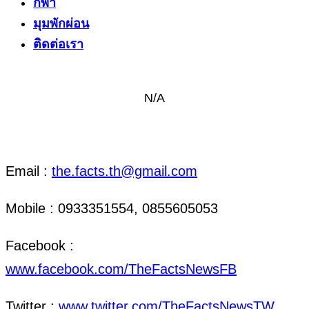
กีฬา
มุมพักผ่อน
ติดต่อเรา
N/A
ติดต่อ งานข่าว & งานโฆษณา
Email :
the.facts.th@gmail.com
Mobile : 0933351554, 0855605053
Facebook :
www.facebook.com/TheFactsNewsFB
Twitter :
www.twitter.com/TheFactsNewsTW