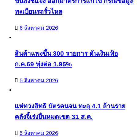
ขนส่งชี้แจง ออกมาตรการแก้ไข กรณีข้อมูล
ทะเบียนรถรั่วไหล
6 สิงหาคม 2026
สินค้าแพงขึ้น 300 รายการ ดันเงินเฟ้อ
ก.ค.69 พุ่งต่อ 1.95%
5 สิงหาคม 2026
แห่ทวงสิทธิ บัตรคนจน ทะลุ 4.1 ล้านราย
คลังจี้เร่งยื่นหมดเขต 31 ส.ค.
5 สิงหาคม 2026