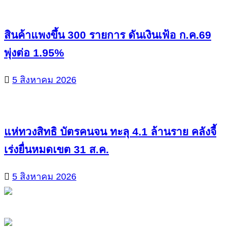
สินค้าแพงขึ้น 300 รายการ ดันเงินเฟ้อ ก.ค.69
พุ่งต่อ 1.95%
5 สิงหาคม 2026
แห่ทวงสิทธิ บัตรคนจน ทะลุ 4.1 ล้านราย คลังจี้
เร่งยื่นหมดเขต 31 ส.ค.
5 สิงหาคม 2026