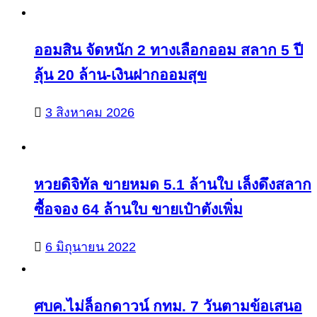
ออมสิน จัดหนัก 2 ทางเลือกออม สลาก 5 ปี
ลุ้น 20 ล้าน-เงินฝากออมสุข
3 สิงหาคม 2026
หวยดิจิทัล ขายหมด 5.1 ล้านใบ เล็งดึงสลาก
ซื้อจอง 64 ล้านใบ ขายเป๋าตังเพิ่ม
6 มิถุนายน 2022
ศบค.ไม่ล็อกดาวน์ กทม. 7 วันตามข้อเสนอ