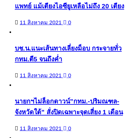
แพทย์ แม้เตียงไอซียูเหลือไม่ถึง 20 เตียง
11 สิงหาคม 2021
0
บช.น.แนะเส้นทางเลี่ยงม็อบ กระจายทั่ว
กทม.ตี5 จนถึงค่ำ
11 สิงหาคม 2021
0
นายกฯไม่ล็อกดาวน์”กทม.-ปริมณฑล-
จังหวัดใต้” สั่งปิดเฉพาะจุดเสี่ยง 1 เดือน
11 สิงหาคม 2021
0