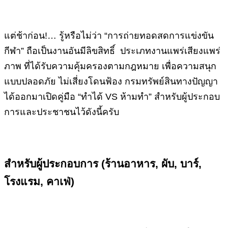
แต่ช้าก่อน!… รู้หรือไม่ว่า “การถ่ายทอดสดการแข่งขัน
กีฬา” ถือเป็นงานอันมีลิขสิทธิ์ ประเภทงานแพร่เสียงแพร่
ภาพ ที่ได้รับความคุ้มครองตามกฎหมาย เพื่อความสนุก
แบบปลอดภัย ไม่เสี่ยงโดนฟ้อง กรมทรัพย์สินทางปัญญา
ได้ออกมาเปิดคู่มือ “ทำได้ VS ห้ามทำ” สำหรับผู้ประกอบ
การและประชาชนไว้ดังนี้ครับ
สำหรับผู้ประกอบการ (ร้านอาหาร, ผับ, บาร์,
โรงแรม, คาเฟ่)