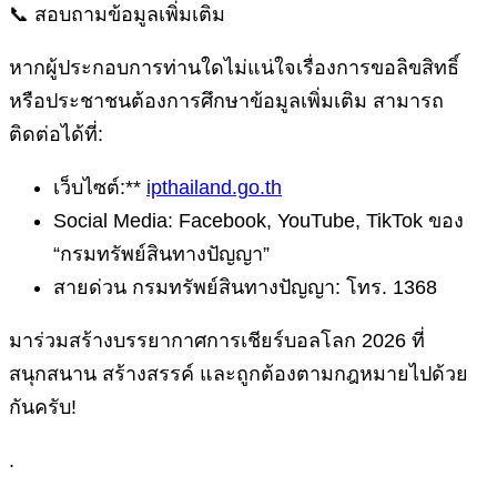
📞 สอบถามข้อมูลเพิ่มเติม
หากผู้ประกอบการท่านใดไม่แน่ใจเรื่องการขอลิขสิทธิ์
หรือประชาชนต้องการศึกษาข้อมูลเพิ่มเติม สามารถ
ติดต่อได้ที่:
เว็บไซต์:**
ipthailand.go.th
Social Media: Facebook, YouTube, TikTok ของ
“กรมทรัพย์สินทางปัญญา”
สายด่วน กรมทรัพย์สินทางปัญญา: โทร. 1368
มาร่วมสร้างบรรยากาศการเชียร์บอลโลก 2026 ที่
สนุกสนาน สร้างสรรค์ และถูกต้องตามกฎหมายไปด้วย
กันครับ!
.