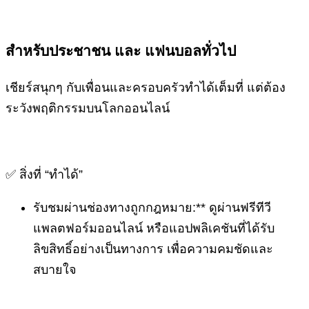
สำหรับประชาชน และ แฟนบอลทั่วไป
เชียร์สนุกๆ กับเพื่อนและครอบครัวทำได้เต็มที่ แต่ต้อง
ระวังพฤติกรรมบนโลกออนไลน์
✅ สิ่งที่ “ทำได้”
รับชมผ่านช่องทางถูกกฎหมาย:** ดูผ่านฟรีทีวี
แพลตฟอร์มออนไลน์ หรือแอปพลิเคชันที่ได้รับ
ลิขสิทธิ์อย่างเป็นทางการ เพื่อความคมชัดและ
สบายใจ