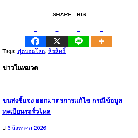
SHARE THIS
Tags:
ฟุตบอลโลก
,
ลิขสิทธิ์
Continue
ข่าวในหมวด
Reading
ขนส่งชี้แจง ออกมาตรการแก้ไข กรณีข้อมูล
ทะเบียนรถรั่วไหล
6 สิงหาคม 2026