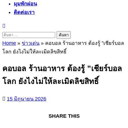
มุมพักผ่อน
ติดต่อเรา
ค้นหา
สำหรับ:
Home
»
ข่าวเด่น
»
คอบอล ร้านอาหาร ต้องรู้ ”เชียร์บอล
โลก ยังไงไม่ให้ละเมิดลิขสิทธิ์
คอบอล ร้านอาหาร ต้องรู้ ”เชียร์บอล
โลก ยังไงไม่ให้ละเมิดลิขสิทธิ์
15 มิถุนายน 2026
SHARE THIS