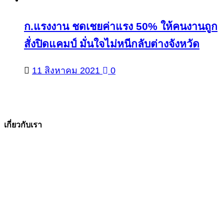
ก.แรงงาน ชดเชยค่าแรง 50% ให้คนงานถูก
สั่งปิดแคมป์ มั่นใจไม่หนีกลับต่างจังหวัด
11 สิงหาคม 2021
0
เกี่ยวกับเรา
The Facts ข่าวจริง
สำนักข่าวออนไลน์ ที่มุ่งนำเสนอข่าวสารข้อเท็จจริง
ที่มีความน่าเชื่อถือ มีความเป็นกลาง