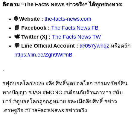
ติดตาม “The Facts News ข่าวจริง” ได้ทุกช่องทาง:
🌐 Website :
the-facts-news.com
📘 Facebook :
The Facts News FB
🕊️ Twitter (X) :
The Facts News TW
💬 Line Official Account :
@057ywnqz
หรือคลิก
https://lin.ee/Zgh9WPnB
.
#ฟุตบอลโลก2026 #ลิขสิทธิ์ฟุตบอลโลก #กรมทรัพย์สิน
ทางปัญญา #JAS #MONO #เตือนภัยร้านอาหาร #ผับ
บาร์ #ดูบอลโลกถูกกฎหมาย #ละเมิดลิขสิทธิ์ #ข่าว
เศรษฐกิจ #TheFactsNews #ข่าวจริง