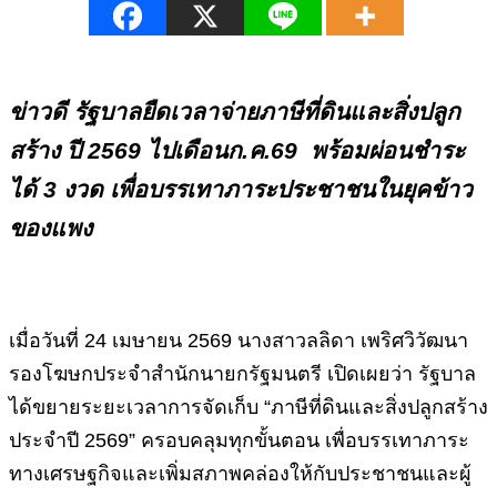
ข่าวดี รัฐบาลยืดเวลาจ่ายภาษีที่ดินและสิ่งปลูก
สร้าง ปี 2569 ไปเดือนก.ค.69 พร้อมผ่อนชำระ
ได้ 3 งวด เพื่อบรรเทาภาระประชาชนในยุคข้าว
ของแพง
เมื่อวันที่ 24 เมษายน 2569 นางสาวลลิดา เพริศวิวัฒนา
รองโฆษกประจำสำนักนายกรัฐมนตรี เปิดเผยว่า รัฐบาล
ได้ขยายระยะเวลาการจัดเก็บ “ภาษีที่ดินและสิ่งปลูกสร้าง
ประจำปี 2569” ครอบคลุมทุกขั้นตอน เพื่อบรรเทาภาระ
ทางเศรษฐกิจและเพิ่มสภาพคล่องให้กับประชาชนและผู้