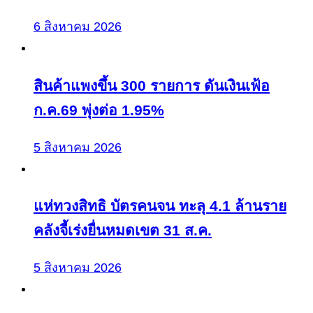
6 สิงหาคม 2026
สินค้าแพงขึ้น 300 รายการ ดันเงินเฟ้อ
ก.ค.69 พุ่งต่อ 1.95%
5 สิงหาคม 2026
แห่ทวงสิทธิ บัตรคนจน ทะลุ 4.1 ล้านราย
คลังจี้เร่งยื่นหมดเขต 31 ส.ค.
5 สิงหาคม 2026