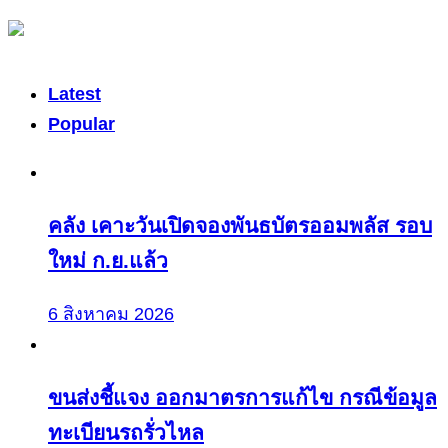
Latest
Popular
คลัง เคาะวันเปิดจองพันธบัตรออมพลัส รอบ
ใหม่ ก.ย.แล้ว
6 สิงหาคม 2026
ขนส่งชี้แจง ออกมาตรการแก้ไข กรณีข้อมูล
ทะเบียนรถรั่วไหล