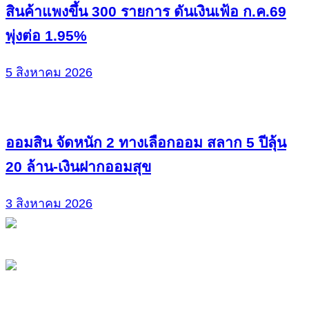
สินค้าแพงขึ้น 300 รายการ ดันเงินเฟ้อ ก.ค.69
พุ่งต่อ 1.95%
5 สิงหาคม 2026
ออมสิน จัดหนัก 2 ทางเลือกออม สลาก 5 ปีลุ้น
20 ล้าน-เงินฝากออมสุข
3 สิงหาคม 2026