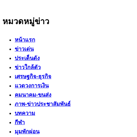
หมวดหมู่ข่าว
หน้าแรก
ข่าวเด่น
ประเด็นดัง
ข่าวใกล้ตัว
เศรษฐกิจ-ธุรกิจ
แวดวงการเงิน
คมนาคม-ขนส่ง
ภาพ-ข่าวประชาสัมพันธ์
บทความ
กีฬา
มุมพักผ่อน