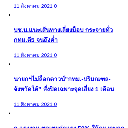
11 สิงหาคม 2021
0
บช.น.แนะเส้นทางเลี่ยงม็อบ กระจายทั่ว
กทม.ตี5 จนถึงค่ำ
11 สิงหาคม 2021
0
นายกฯไม่ล็อกดาวน์”กทม.-ปริมณฑล-
จังหวัดใต้” สั่งปิดเฉพาะจุดเสี่ยง 1 เดือน
11 สิงหาคม 2021
0