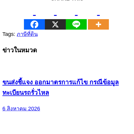
Tags:
ภาษีที่ดิน
Continue
ข่าวในหมวด
Reading
ขนส่งชี้แจง ออกมาตรการแก้ไข กรณีข้อมูล
ทะเบียนรถรั่วไหล
6 สิงหาคม 2026