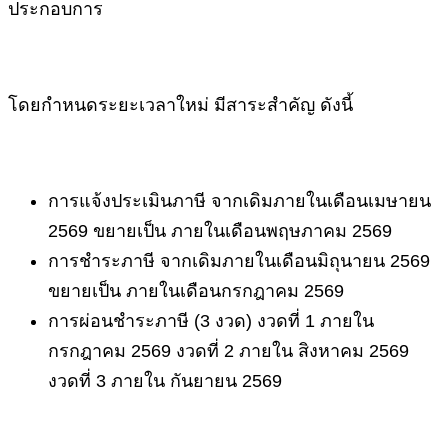
ประกอบการ
โดยกำหนดระยะเวลาใหม่ มีสาระสำคัญ ดังนี้
การแจ้งประเมินภาษี จากเดิมภายในเดือนเมษายน
2569 ขยายเป็น ภายในเดือนพฤษภาคม 2569
การชำระภาษี จากเดิมภายในเดือนมิถุนายน 2569
ขยายเป็น ภายในเดือนกรกฎาคม 2569
การผ่อนชำระภาษี (3 งวด) งวดที่ 1 ภายใน
กรกฎาคม 2569 งวดที่ 2 ภายใน สิงหาคม 2569
งวดที่ 3 ภายใน กันยายน 2569