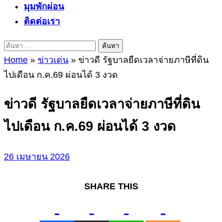
มุมพักผ่อน
ติดต่อเรา
ค้นหา
สำหรับ:
Home
»
ข่าวเด่น
»
ข่าวดี รัฐบาลยืดเวลาจ่ายภาษีที่ดิน
ไปเดือน ก.ค.69 ผ่อนได้ 3 งวด
ข่าวดี รัฐบาลยืดเวลาจ่ายภาษีที่ดิน
ไปเดือน ก.ค.69 ผ่อนได้ 3 งวด
26 เมษายน 2026
SHARE THIS