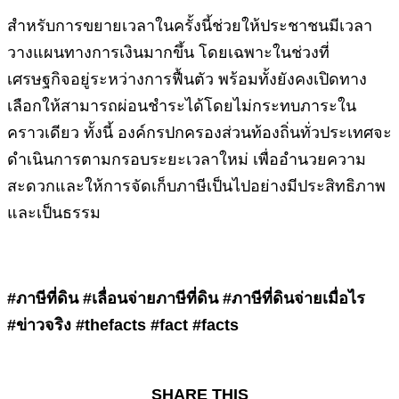
สำหรับการขยายเวลาในครั้งนี้ช่วยให้ประชาชนมีเวลา
วางแผนทางการเงินมากขึ้น โดยเฉพาะในช่วงที่
เศรษฐกิจอยู่ระหว่างการฟื้นตัว พร้อมทั้งยังคงเปิดทาง
เลือกให้สามารถผ่อนชำระได้โดยไม่กระทบภาระใน
คราวเดียว ทั้งนี้ องค์กรปกครองส่วนท้องถิ่นทั่วประเทศจะ
ดำเนินการตามกรอบระยะเวลาใหม่ เพื่ออำนวยความ
สะดวกและให้การจัดเก็บภาษีเป็นไปอย่างมีประสิทธิภาพ
และเป็นธรรม
#ภาษีที่ดิน #เลื่อนจ่ายภาษีที่ดิน #ภาษีที่ดินจ่ายเมื่อไร
#ข่าวจริง #thefacts #fact #facts
SHARE THIS