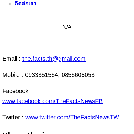
ติดต่อเรา
N/A
ติดต่อ งานข่าว & งานโฆษณา
Email :
the.facts.th@gmail.com
Mobile : 0933351554, 0855605053
Facebook :
www.facebook.com/TheFactsNewsFB
Twitter :
www.twitter.com/TheFactsNewsTW