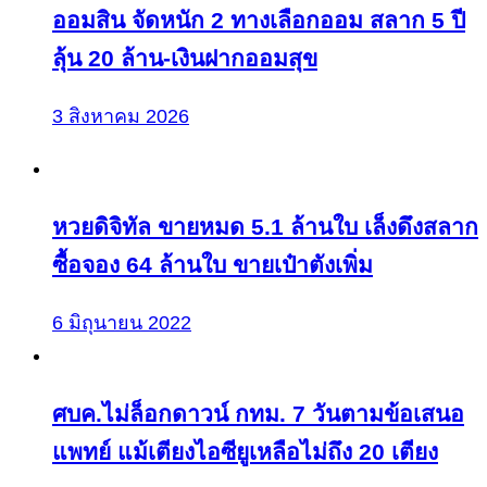
ออมสิน จัดหนัก 2 ทางเลือกออม สลาก 5 ปี
ลุ้น 20 ล้าน-เงินฝากออมสุข
3 สิงหาคม 2026
หวยดิจิทัล ขายหมด 5.1 ล้านใบ เล็งดึงสลาก
ซื้อจอง 64 ล้านใบ ขายเป๋าตังเพิ่ม
6 มิถุนายน 2022
ศบค.ไม่ล็อกดาวน์ กทม. 7 วันตามข้อเสนอ
แพทย์ แม้เตียงไอซียูเหลือไม่ถึง 20 เตียง