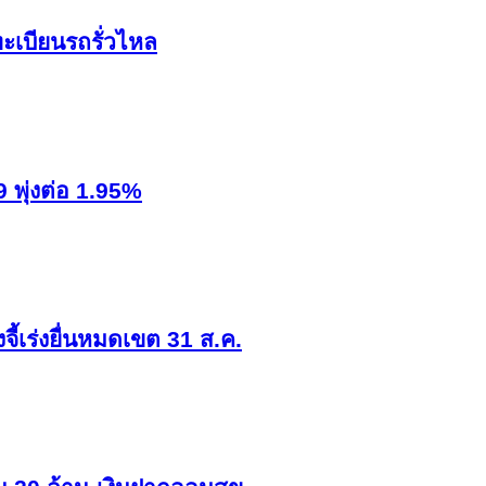
ะเบียนรถรั่วไหล
9 พุ่งต่อ 1.95%
ี้เร่งยื่นหมดเขต 31 ส.ค.