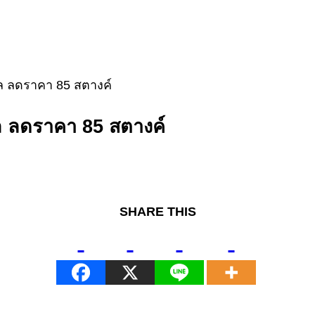
เซล ลดราคา 85 สตางค์
เซล ลดราคา 85 สตางค์
SHARE THIS