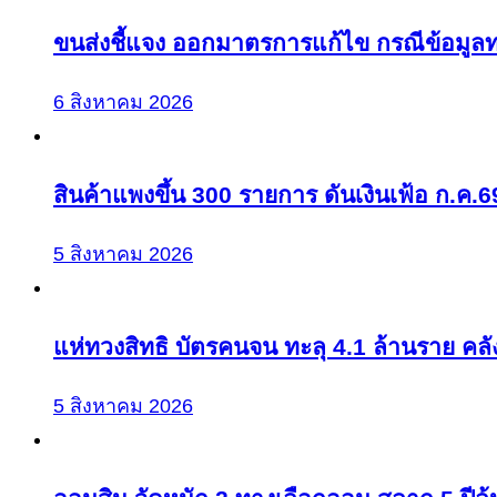
ขนส่งชี้แจง ออกมาตรการแก้ไข กรณีข้อมูลท
6 สิงหาคม 2026
สินค้าแพงขึ้น 300 รายการ ดันเงินเฟ้อ ก.ค.6
5 สิงหาคม 2026
แห่ทวงสิทธิ บัตรคนจน ทะลุ 4.1 ล้านราย คลังจ
5 สิงหาคม 2026