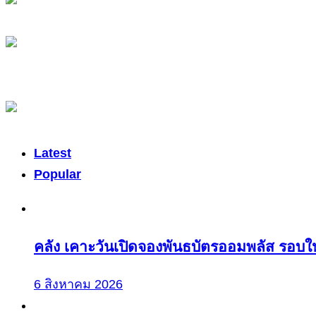
Latest
Popular
คลัง เคาะวันเปิดจองพันธบัตรออมพลัส รอบให
6 สิงหาคม 2026