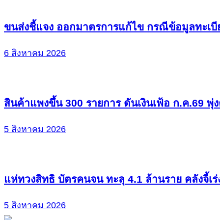
ขนส่งชี้แจง ออกมาตรการแก้ไข กรณีข้อมูลทะเบี
6 สิงหาคม 2026
สินค้าแพงขึ้น 300 รายการ ดันเงินเฟ้อ ก.ค.69 พุ่
5 สิงหาคม 2026
แห่ทวงสิทธิ บัตรคนจน ทะลุ 4.1 ล้านราย คลังจี้เร
5 สิงหาคม 2026