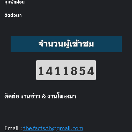
มุมพักผ่อน
ติดต่อเรา
1411854
ติดต่อ งานข่าว & งานโฆษณา
Email :
the.facts.th@gmail.com