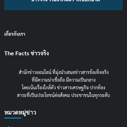
เกี่ยวกับเรา
The Facts ข่าวจริง
สำนักข่าวออนไลน์ ที่มุ่งนำเสนอข่าวสารข้อเท็จจริง
ที่มีความน่าเชื่อถือ มีความเป็นกลาง
โดยเน้นเรื่องใกล้ตัว ข่าวสารเศรษฐกิจ ปากท้อง
สาระที่เป็นประโยชน์ต่อสังคม ประชาชนในทุกระดับ
หมวดหมู่ข่าว