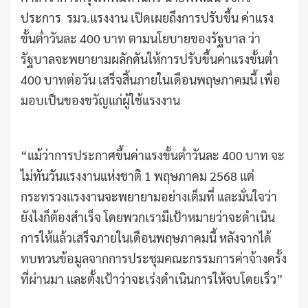
ประการ รมว.แรงงาน เปิดเผยถึงการปรับขึ้น ค่าแรง
ขั้นต่ำวันละ 400 บาท ตามนโยบายของรัฐบาล ว่า
รัฐบาลจะพยายามผลักดันให้การปรับขึ้นค่าแรงขั้นต่ำ
400 บาทต่อวัน เสร็จสิ้นภายในเดือนพฤษภาคมนี้ เพื่อ
มอบเป็นของขวัญแก่ผู้ใช้แรงงาน
“แม้ว่าการประกาศขึ้นค่าแรงขั้นต่ำวันละ 400 บาท จะ
ไม่ทันวันแรงงานแห่งชาติ 1 พฤษภาคม 2568 แต่
กระทรวงแรงงานจะพยายามอย่างเต็มที่ และมั่นใจว่า
ยังไงก็ต้องสำเร็จ โดยพวกเรามีเป้าหมายว่าจะดำเนิน
การให้แล้วเสร็จภายในเดือนพฤษภาคมนี้ หลังจากได้
ทบทวนข้อมูลจากการประชุมคณะกรรมการค่าจ้างครั้ง
ที่ผ่านมา และตั้งเป้าว่าจะเร่งดำเนินการให้จบโดยเร็ว”