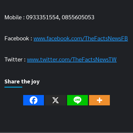
Mobile : 0933351554, 0855605053
Facebook :
www.facebook.com/TheFactsNewsFB
Twitter :
www.twitter.com/TheFactsNewsTW
Share the joy