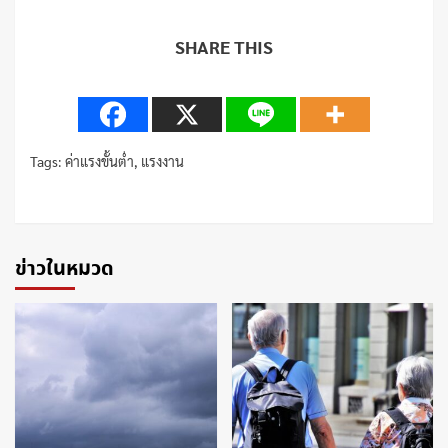
SHARE THIS
Tags:
ค่าแรงขั้นต่ำ
,
แรงงาน
Continue
Reading
ข่าวในหมวด