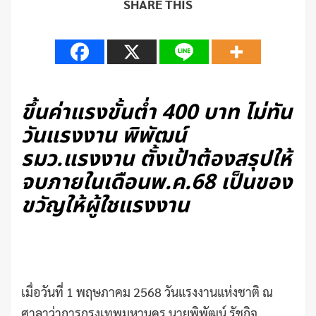
SHARE THIS
ขึ้นค่าแรงขั้นต่ำ 400 บาท ไม่ทัน
วันแรงงาน พิพัฒน์
รมว.แรงงาน ตั้งเป้าต้องสรุปให้
จบภายในเดือนพ.ค.68 เป็นของ
ขวัญให้ผู้ใชแรงงาน
เมื่อวันที่ 1 พฤษภาคม 2568 วันแรงงานแห่งชาติ ณ
ศาลาว่าการกรุงเทพมหานคร นายพิพัฒน์ รัชกิจ