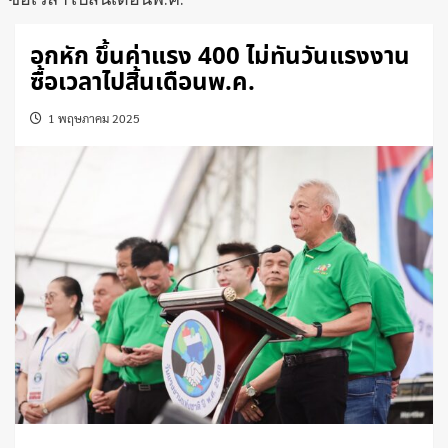
อกหัก ขึ้นค่าแรง 400 ไม่ทันวันแรงงาน
ซื้อเวลาไปสิ้นเดือนพ.ค.
1 พฤษภาคม 2025