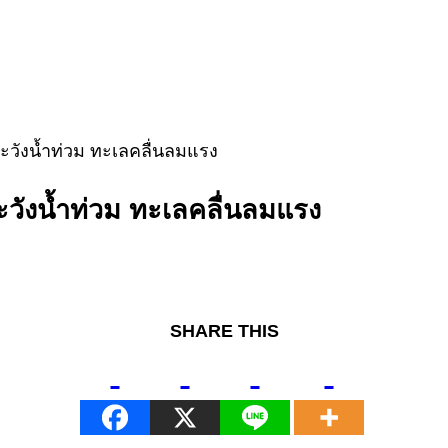
ระวังน้ำท่วม ทะเลคลื่นลมแรง
ระวังน้ำท่วม ทะเลคลื่นลมแรง
SHARE THIS