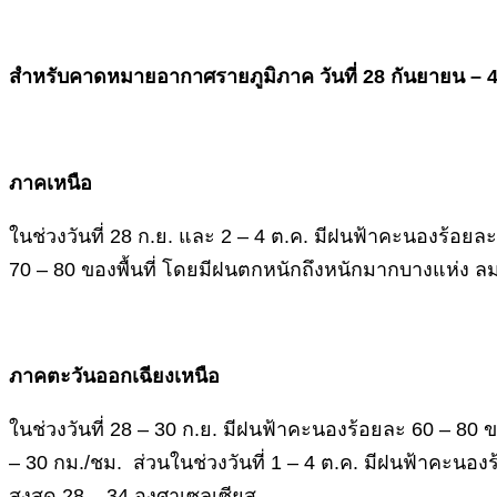
สำหรับคาดหมายอากาศรายภูมิภาค
วันที่ 28 กันยายน –
ภาคเหนือ
ในช่วงวันที่ 28 ก.ย. และ 2 – 4 ต.ค. มีฝนฟ้าคะนองร้อยละ
70 – 80 ของพื้นที่ โดยมีฝนตกหนักถึงหนักมากบางแห่ง ลม
ภาคตะวันออกเฉียงเหนือ
ในช่วงวันที่ 28 – 30 ก.ย. มีฝนฟ้าคะนองร้อยละ 60 – 80 
– 30 กม./ชม. ส่วนในช่วงวันที่ 1 – 4 ต.ค. มีฝนฟ้าคะนอง
สูงสุด 28 – 34 องศาเซลเซียส