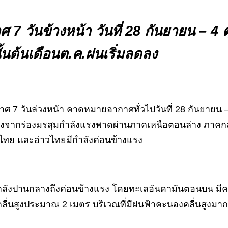
 วันข้างหน้า วันที่ 28 กันยายน – 4 ต
ั้นต้นเดือนต.ค.ฝนเริ่มลดลง
ศ 7 วันล่วงหน้า คาดหมายอากาศทั่วไปวันที่ 28 กันยายน – 
่องจากร่องมรสุมกำลังแรงพาดผ่านภาคเหนือตอนล่าง ภา
ศไทย และอ่าวไทยมีกำลังค่อนข้างแรง
ังปานกลางถึงค่อนข้างแรง โดยทะเลอันดามันตอนบน มีคลื่น
่นสูงประมาณ 2 เมตร บริเวณที่มีฝนฟ้าคะนองคลื่นสูงมาก