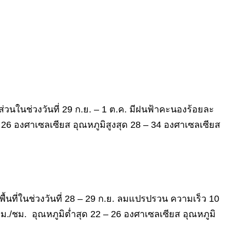
ส่วนในช่วงวันที่ 29 ก.ย. – 1 ต.ค. มีฝนฟ้าคะนองร้อยละ
26 องศาเซลเซียส อุณหภูมิสูงสุด 28 – 34 องศาเซลเซียส
ื้นที่ในช่วงวันที่ 28 – 29 ก.ย. ลมแปรปรวน ความเร็ว 10
กม./ชม. อุณหภูมิต่ำสุด 22 – 26 องศาเซลเซียส อุณหภูมิ