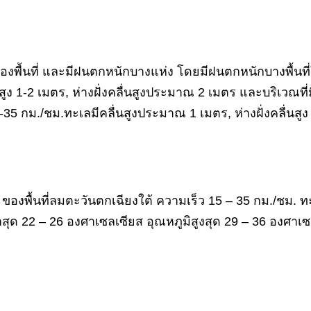
งพื้นที่ และมีฝนตกหนักบางแห่ง โดยมีฝนตกหนักบางพื้นที่ในช
ูง 1-2 เมตร, ห่างฝั่งคลื่นสูงประมาณ 2 เมตร และบริเวณที่
5 กม./ชม.ทะเลมีคลื่นสูงประมาณ 1 เมตร, ห่างฝั่งคลื่นสูง
 ของพื้นที่ลมตะวันตกเฉียงใต้ ความเร็ว 15 – 35 กม./ชม. ทะ
ำสุด 22 – 26 องศาเซลเซียส อุณหภูมิสูงสุด 29 – 36 องศาเ