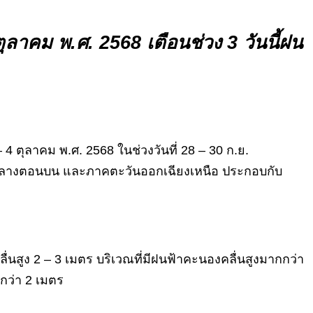
ุลาคม พ.ศ. 2568 เตือนช่วง 3 วันนี้ฝน
4 ตุลาคม พ.ศ. 2568 ในช่วงวันที่ 28 – 30 ก.ย.
คกลางตอนบน และภาคตะวันออกเฉียงเหนือ ประกอบกับ
สูง 2 – 3 เมตร บริเวณที่มีฝนฟ้าคะนองคลื่นสูงมากกว่า
กว่า 2 เมตร