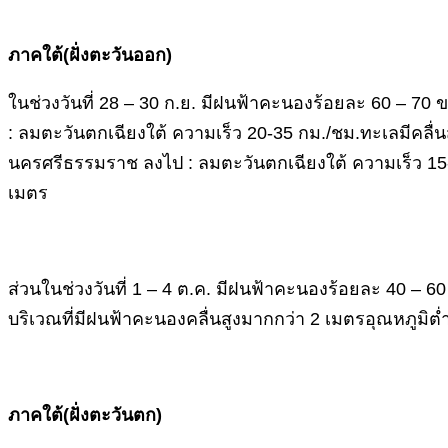
ภาคใต้(ฝั่งตะวันออก)
ในช่วงวันที่ 28 – 30 ก.ย. มีฝนฟ้าคะนองร้อยละ 60 – 70 ขอ
: ลมตะวันตกเฉียงใต้ ความเร็ว 20-35 กม./ชม.ทะเลมีคลื่นส
นครศรีธรรมราช ลงไป : ลมตะวันตกเฉียงใต้ ความเร็ว 15-3
เมตร
ส่วนในช่วงวันที่ 1 – 4 ต.ค. มีฝนฟ้าคะนองร้อยละ 40 – 60
บริเวณที่มีฝนฟ้าคะนองคลื่นสูงมากกว่า 2 เมตรอุณหภูมิต่
ภาคใต้(ฝั่งตะวันตก)