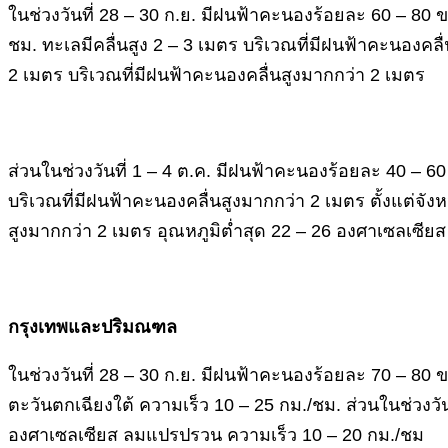
ในช่วงวันที่ 28 – 30 ก.ย. มีฝนฟ้าคะนองร้อยละ 60 – 80 ข
ชม. ทะเลมีคลื่นสูง 2 – 3 เมตร บริเวณที่มีฝนฟ้าคะนองคลื
2 เมตร บริเวณที่มีฝนฟ้าคะนองคลื่นสูงมากกว่า 2 เมตร
ส่วนในช่วงวันที่ 1 – 4 ต.ค. มีฝนฟ้าคะนองร้อยละ 40 – 60 
บริเวณที่มีฝนฟ้าคะนองคลื่นสูงมากกว่า 2 เมตร ตั้งแต่จัง
สูงมากกว่า 2 เมตร อุณหภูมิต่ำสุด 22 – 26 องศาเซลเซียส
กรุงเทพและปริมณฑล
ในช่วงวันที่ 28 – 30 ก.ย. มีฝนฟ้าคะนองร้อยละ 70 – 80 
ตะวันตกเฉียงใต้ ความเร็ว 10 – 25 กม./ชม. ส่วนในช่วงวันท
องศาเซลเซียส ลมแปรปรวน ความเร็ว 10 – 20 กม./ชม